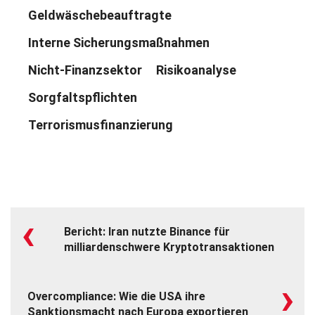
Geldwäschebeauftragte
Interne Sicherungsmaßnahmen
Nicht-Finanzsektor
Risikoanalyse
Sorgfaltspflichten
Terrorismusfinanzierung
‹
Bericht: Iran nutzte Binance für
milliardenschwere Kryptotransaktionen
›
Overcompliance: Wie die USA ihre
Sanktionsmacht nach Europa exportieren