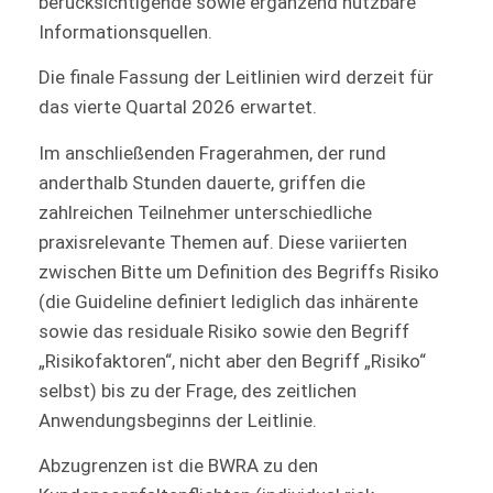
berücksichtigende sowie ergänzend nutzbare
Informationsquellen.
Die finale Fassung der Leitlinien wird derzeit für
das vierte Quartal 2026 erwartet.
Im anschließenden Fragerahmen, der rund
anderthalb Stunden dauerte, griffen die
zahlreichen Teilnehmer unterschiedliche
praxisrelevante Themen auf. Diese variierten
zwischen Bitte um Definition des Begriffs Risiko
(die Guideline definiert lediglich das inhärente
sowie das residuale Risiko sowie den Begriff
„Risikofaktoren“, nicht aber den Begriff „Risiko“
selbst) bis zu der Frage, des zeitlichen
Anwendungsbeginns der Leitlinie.
Abzugrenzen ist die BWRA zu den