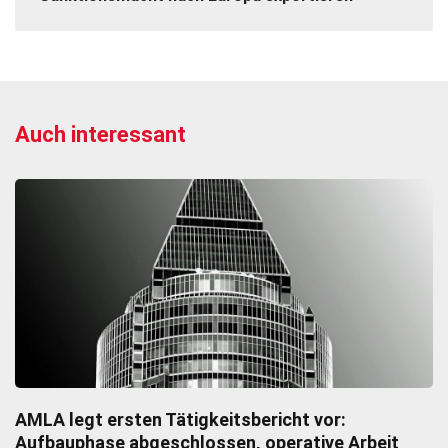
Auch interessant
AMLA legt ersten Tätigkeitsbericht vor:
Aufbauphase abgeschlossen, operative Arbeit