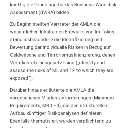
künftig die Grundlage für das Business-Wide Risk
Assessment (BWRA) bilden.
Zu Beginn stellten Vertreter der AMLA die
wesentlichen Inhalte des Entwurfs vor. Im Fokus
stand insbesondere die Identifizierung und
Bewertung der individuelle Risiken in Bezug auf
Geldwäsche und Terrorismusfinanzierung, denen
Verpflichtete ausgesetzt sind („identify and
assess the risks of ML and TF to which they are
exposed“).
Darüber hinaus erläuterte die AMLA die
vorgesehenen Mindestanforderungen (Minimum
Requirements, MR 1–4), die den strukturellen
Aufbau künftiger Risikoanalysen definieren.
Ebenfalls thematisiert wurden verpflichtend zu