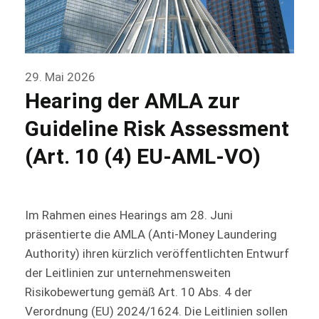
29. Mai 2026
Hearing der AMLA zur
Guideline Risk Assessment
(Art. 10 (4) EU-AML-VO)
Im Rahmen eines Hearings am 28. Juni
präsentierte die AMLA (Anti-Money Laundering
Authority) ihren kürzlich veröffentlichten Entwurf
der Leitlinien zur unternehmensweiten
Risikobewertung gemäß Art. 10 Abs. 4 der
Verordnung (EU) 2024/1624. Die Leitlinien sollen