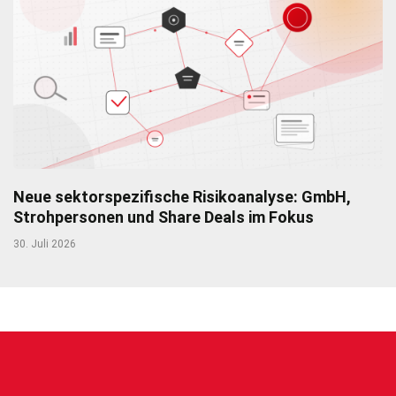
Neue sektorspezifische Risikoanalyse: GmbH,
Strohpersonen und Share Deals im Fokus
30. Juli 2026