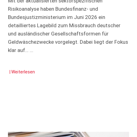
Mit der aktualisierten sektorspezifischen
Risikoanalyse haben Bundesfinanz- und
Bundesjustizministerium im Juni 2026 ein
detailliertes Lagebild zum Missbrauch deutscher
und ausländischer Gesellschaftsformen für
Geldwäschezwecke vorgelegt. Dabei liegt der Fokus
klar auf…
| Weiterlesen