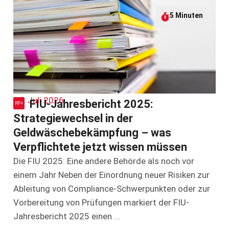
5 Minuten
26. Juli 2026
FIU-Jahresbericht 2025:
Strategiewechsel in der
Geldwäschebekämpfung – was
Verpflichtete jetzt wissen müssen
Die FIU 2025: Eine andere Behörde als noch vor
einem Jahr Neben der Einordnung neuer Risiken zur
Ableitung von Compliance-Schwerpunkten oder zur
Vorbereitung von Prüfungen markiert der FIU-
Jahresbericht 2025 einen