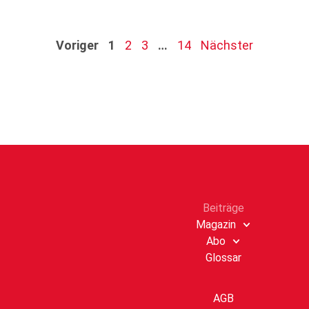
Voriger
1
2
3
…
14
Nächster
Beiträge
Magazin
Abo
Glossar
AGB