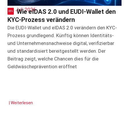
17. Juli 2026
Wie eIDAS 2.0 und EUDI-Wallet den
KYC-Prozess verändern
Die EUDI-Wallet und eIDAS 2.0 verändern den KYC-
Prozess grundlegend. Künftig können Identitäts-
und Unternehmensnachweise digital, verifizierbar
und standardisiert bereitgestellt werden. Der
Beitrag zeigt, welche Chancen dies für die
Geldwäscheprävention eröffnet
| Weiterlesen