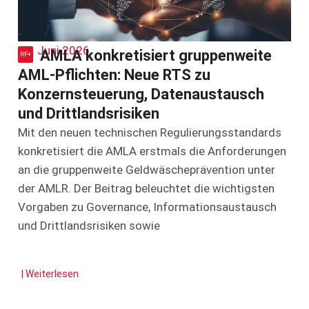
10. Juni 2026
AMLA konkretisiert gruppenweite
AML-Pflichten: Neue RTS zu
Konzernsteuerung, Datenaustausch
und Drittlandsrisiken
Mit den neuen technischen Regulierungsstandards
konkretisiert die AMLA erstmals die Anforderungen
an die gruppenweite Geldwäscheprävention unter
der AMLR. Der Beitrag beleuchtet die wichtigsten
Vorgaben zu Governance, Informationsaustausch
und Drittlandsrisiken sowie
| Weiterlesen