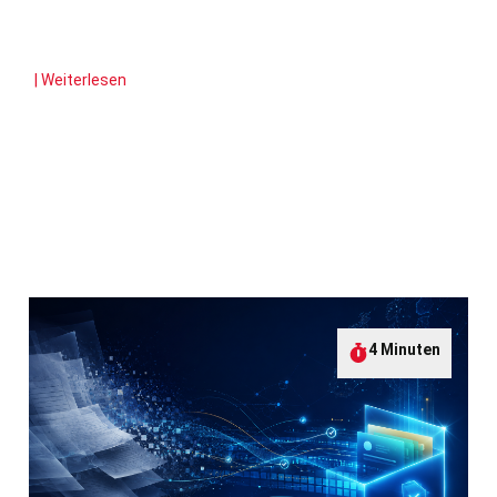
| Weiterlesen
4 Minuten