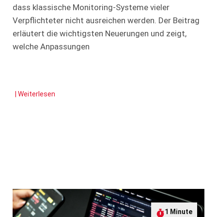
dass klassische Monitoring-Systeme vieler
Verpflichteter nicht ausreichen werden. Der Beitrag
erläutert die wichtigsten Neuerungen und zeigt,
welche Anpassungen
| Weiterlesen
1 Minute