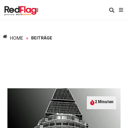
HOME
»
BEITRÄGE
2 Minuten