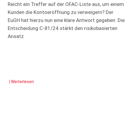
Reicht ein Treffer auf der OFAC-Liste aus, um einem
Kunden die Kontoeröffnung zu verweigern? Der
EuGH hat hierzu nun eine klare Antwort gegeben. Die
Entscheidung C-81/24 stärkt den risikobasierten
Ansatz
| Weiterlesen