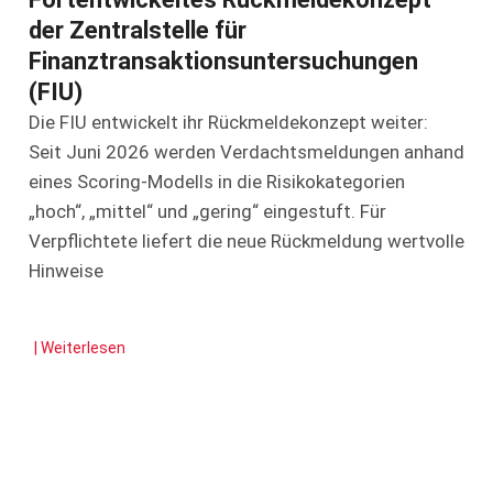
der Zentralstelle für
Finanztransaktionsuntersuchungen
(FIU)
Die FIU entwickelt ihr Rückmeldekonzept weiter:
Seit Juni 2026 werden Verdachtsmeldungen anhand
eines Scoring-Modells in die Risikokategorien
„hoch“, „mittel“ und „gering“ eingestuft. Für
Verpflichtete liefert die neue Rückmeldung wertvolle
Hinweise
| Weiterlesen