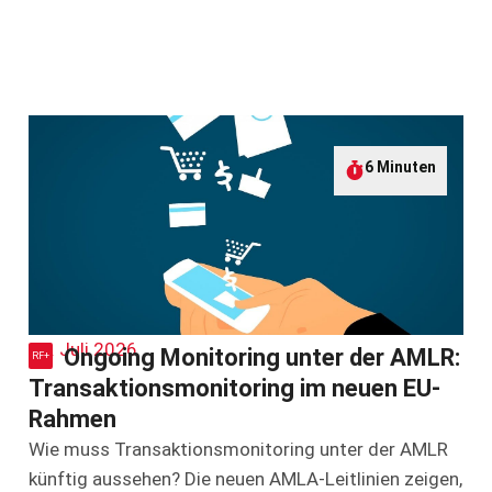
6 Minuten
10. Juli 2026
Ongoing Monitoring unter der AMLR:
Transaktionsmonitoring im neuen EU-
Rahmen
Wie muss Transaktionsmonitoring unter der AMLR
künftig aussehen? Die neuen AMLA-Leitlinien zeigen,