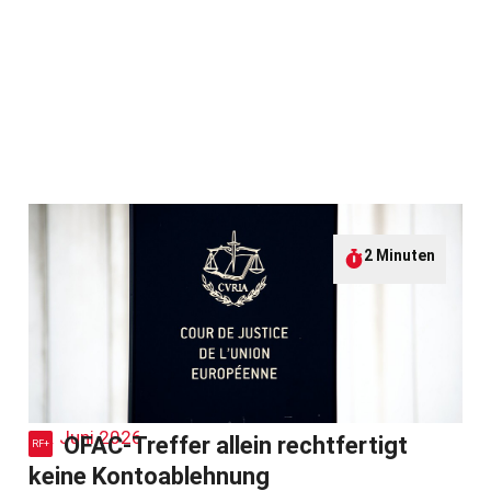
2 Minuten
17. Juni 2026
OFAC-Treffer allein rechtfertigt
keine Kontoablehnung