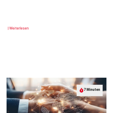
| Weiterlesen
7 Minuten