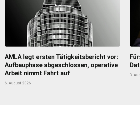
AMLA legt ersten Tätigkeitsbericht vor:
Für
Aufbauphase abgeschlossen, operative
Dat
Arbeit nimmt Fahrt auf
3. Au
6. August 2026