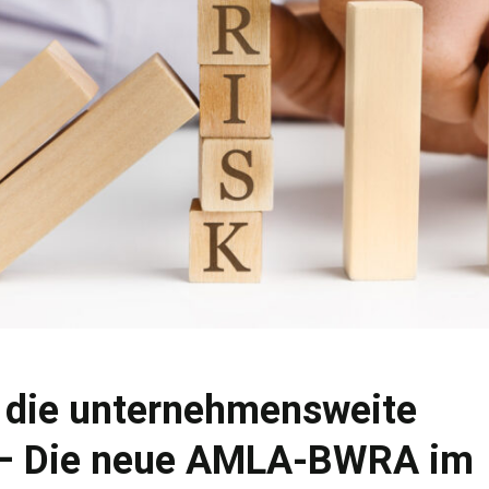
ür die unternehmensweite
 – Die neue AMLA-BWRA im