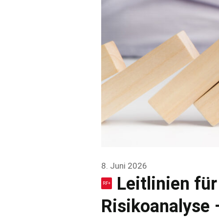
8. Juni 2026
Leitlinien f
Risikoanalyse