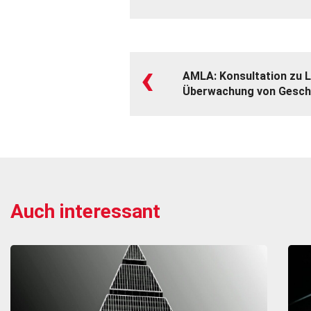
‹
AMLA: Konsultation zu Le
Überwachung von Gesch
Auch interessant