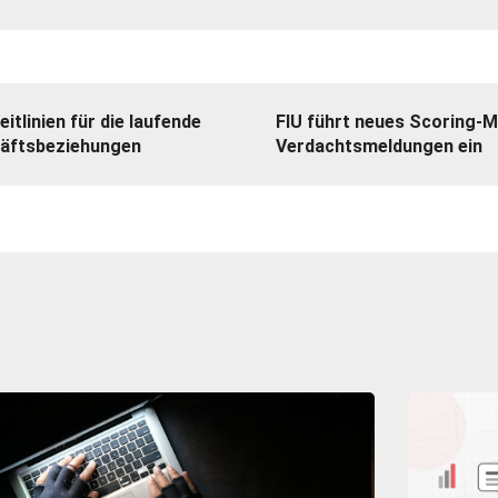
itlinien für die laufende
FIU führt neues Scoring-M
äftsbeziehungen
Verdachtsmeldungen ein