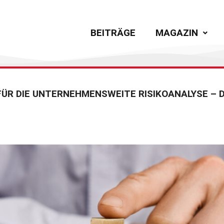
BEITRÄGE
MAGAZIN