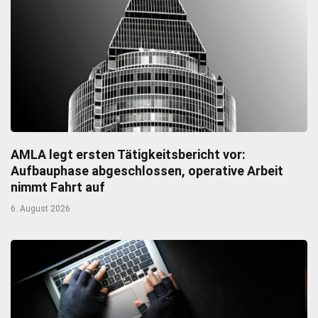
AMLA legt ersten Tätigkeitsbericht vor:
Aufbauphase abgeschlossen, operative Arbeit
nimmt Fahrt auf
6. August 2026