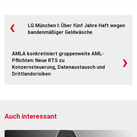
‹
LG München I: Über fünf Jahre Haft wegen
bandenmäßiger Geldwäsche
›
AMLA konkretisiert gruppenweite AML-
Pflichten: Neue RTS zu
Konzernsteuerung, Datenaustausch und
Drittlandsrisiken
Auch interessant