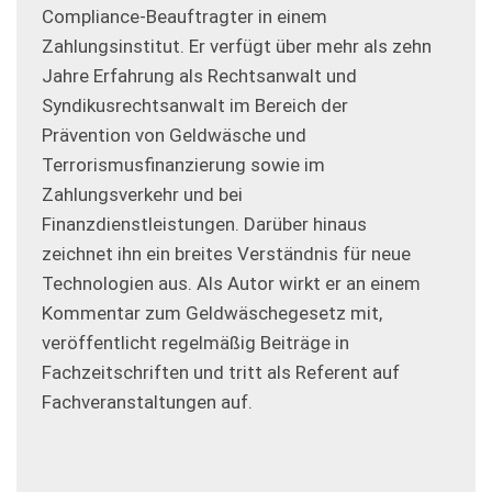
Compliance-Beauftragter in einem
Zahlungsinstitut. Er verfügt über mehr als zehn
Jahre Erfahrung als Rechtsanwalt und
Syndikusrechtsanwalt im Bereich der
Prävention von Geldwäsche und
Terrorismusfinanzierung sowie im
Zahlungsverkehr und bei
Finanzdienstleistungen. Darüber hinaus
zeichnet ihn ein breites Verständnis für neue
Technologien aus. Als Autor wirkt er an einem
Kommentar zum Geldwäschegesetz mit,
veröffentlicht regelmäßig Beiträge in
Fachzeitschriften und tritt als Referent auf
Fachveranstaltungen auf.