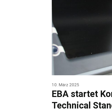
10. März 2025
EBA startet Ko
Technical Sta