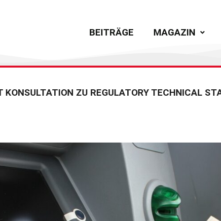
BEITRÄGE
MAGAZIN
T KONSULTATION ZU REGULATORY TECHNICAL S