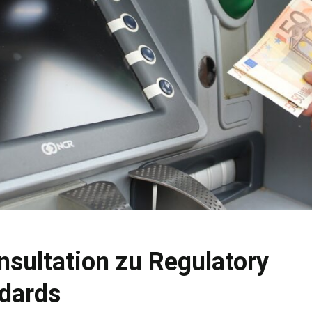
nsultation zu Regulatory
ndards