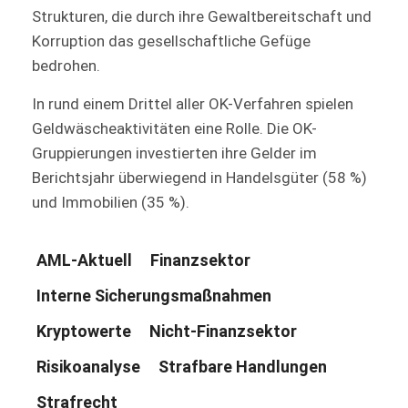
Strukturen, die durch ihre Gewaltbereitschaft und
Korruption das gesellschaftliche Gefüge
bedrohen.
In rund einem Drittel aller OK-Verfahren spielen
Geldwäscheaktivitäten eine Rolle. Die OK-
Gruppierungen investierten ihre Gelder im
Berichtsjahr überwiegend in Handelsgüter (58 %)
und Immobilien (35 %).
AML-Aktuell
Finanzsektor
Interne Sicherungsmaßnahmen
Kryptowerte
Nicht-Finanzsektor
Risikoanalyse
Strafbare Handlungen
Strafrecht