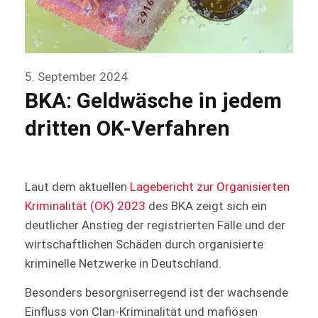
5. September 2024
BKA: Geldwäsche in jedem
dritten OK-Verfahren
Laut dem aktuellen
Lagebericht zur Organisierten
Kriminalität (OK) 2023
des BKA zeigt sich ein
deutlicher Anstieg der registrierten Fälle und der
wirtschaftlichen Schäden durch organisierte
kriminelle Netzwerke in Deutschland.
Besonders besorgniserregend ist der wachsende
Einfluss von Clan-Kriminalität und mafiösen