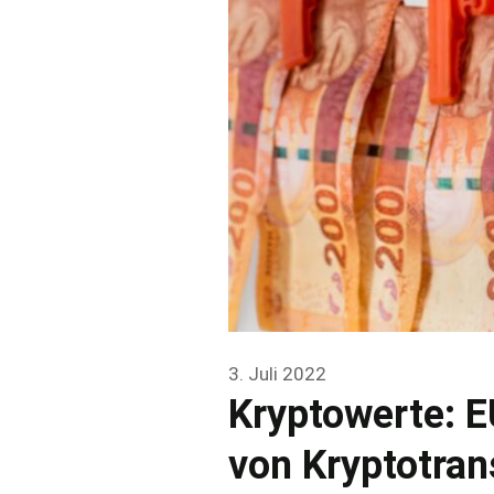
3. Juli 2022
Kryptowerte: E
von Kryptotran