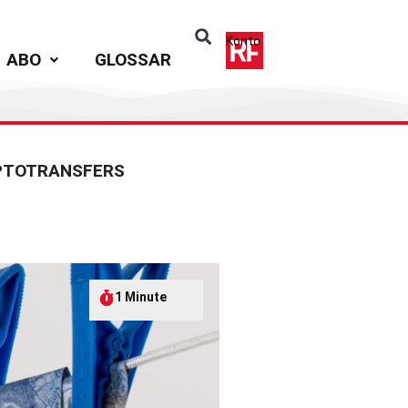
Konto
ABO
GLOSSAR
YPTOTRANSFERS
1 Minute