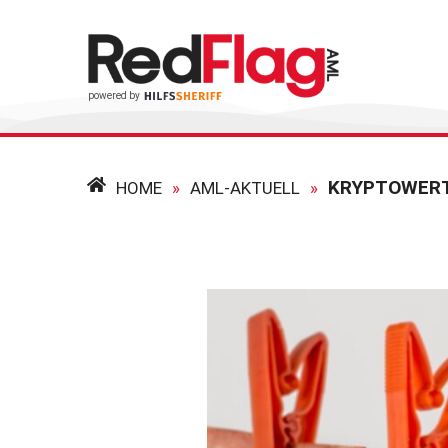
KRYPTOWERT
HOME
»
AML-AKTUELL
»