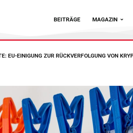
BEITRÄGE
MAGAZIN
E: EU-EINIGUNG ZUR RÜCKVERFOLGUNG VON KR