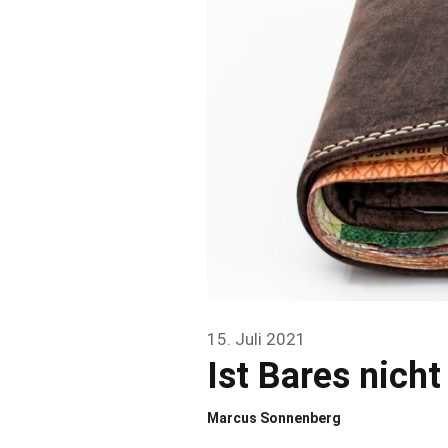
15. Juli 2021
Ist Bares nich
Marcus Sonnenberg