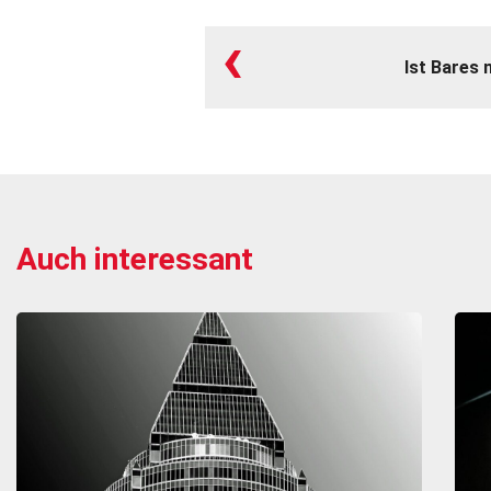
‹
Ist Bares 
Auch interessant