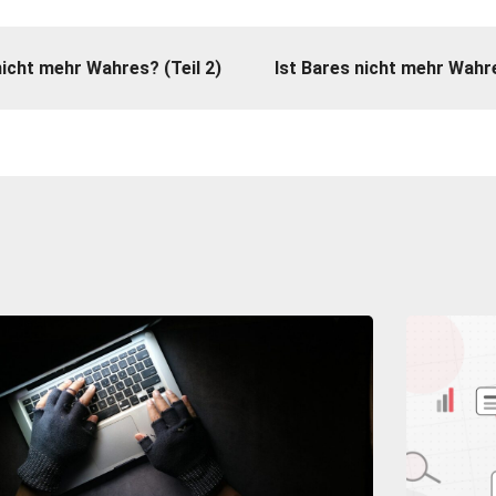
nicht mehr Wahres? (Teil 2)
Ist Bares nicht mehr Wahre