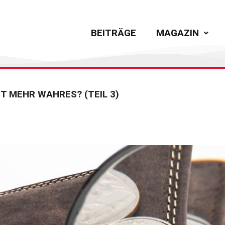
BEITRÄGE
MAGAZIN
HT MEHR WAHRES? (TEIL 3)