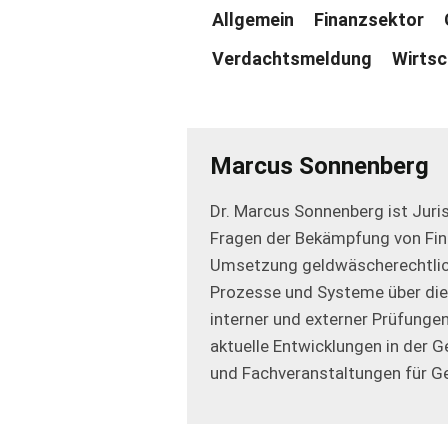
Allgemein
Finanzsektor
Verdachtsmeldung
Wirtsc
Marcus Sonnenberg
Dr. Marcus Sonnenberg ist Juri
Fragen der Bekämpfung von Finan
Umsetzung geldwäscherechtlich
Prozesse und Systeme über die
interner und externer Prüfunge
aktuelle Entwicklungen in der 
und Fachveranstaltungen für G