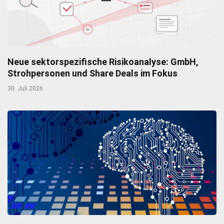
Neue sektorspezifische Risikoanalyse: GmbH,
Strohpersonen und Share Deals im Fokus
30. Juli 2026