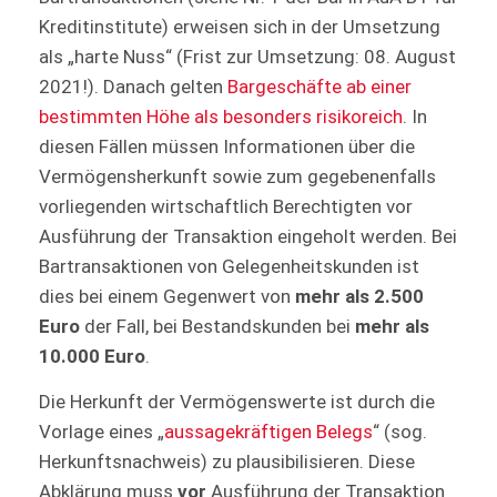
Kreditinstitute) erweisen sich in der Umsetzung
als „harte Nuss“ (Frist zur Umsetzung: 08. August
2021!). Danach gelten
Bargeschäfte ab einer
bestimmten Höhe als besonders risikoreich
. In
diesen Fällen müssen Informationen über die
Vermögensherkunft sowie zum gegebenenfalls
vorliegenden wirtschaftlich Berechtigten vor
Ausführung der Transaktion eingeholt werden. Bei
Bartransaktionen von Gelegenheitskunden ist
dies bei einem Gegenwert von
mehr als 2.500
Euro
der Fall, bei Bestandskunden bei
mehr als
10.000 Euro
.
Die Herkunft der Vermögenswerte ist durch die
Vorlage eines „
aussagekräftigen Belegs
“ (sog.
Herkunftsnachweis) zu plausibilisieren. Diese
Abklärung muss
vor
Ausführung der Transaktion