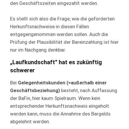
den Geschäftszeiten eingezahlt werden.
Es stellt sich also die Frage, wie die geforderten
Herkunftsnachweise in diesen Fällen
entgegengenommen werden sollen. Auch die
Prüfung der Plausibilität der Bareinzahlung ist hier
nur im Nachgang denkbar.
„Laufkundschaft“ hat es zukünftig
schwerer
Bei
Gelegenheitskunden (=außerhalb einer
Geschäftsbeziehung)
besteht, nach Auffassung
der BaFin, hier kaum Spielraum. Wenn kein
entsprechender Herkunftsnachweis eingeholt
werden kann, muss die Annahme des Bargelds
abgelehnt werden.