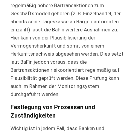
regelmäßig höhere Bartransaktionen zum
Geschäfts­modell gehören (z. B. Einzelhandel, der
abends seine Tageskasse an Bargeldautomaten
einzahlt) lässt die BaFin weitere Ausnahmen zu.
Hier kann von der Plausibilisierung der
Vermögensherkunft und somit von einem
Herkunftsnachweis abgesehen werden. Dies setzt
laut BaFin jedoch voraus, dass die
Bartransaktionen risikoorientiert regelmä­ßig auf
Plausibilität geprüft werden. Diese Prüfung kann
auch im Rahmen der Monitoringsys­tem
durchgeführt werden.
Festlegung von Prozessen und
Zuständigkeiten
Wichtig ist in jedem Fall, dass Banken und