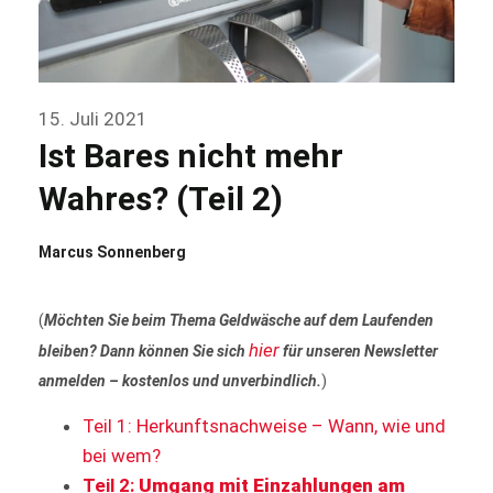
15. Juli 2021
Ist Bares nicht mehr
Wahres? (Teil 2)
Marcus Sonnenberg
(
Möchten Sie beim Thema Geldwäsche auf dem Laufenden
hier
bleiben? Dann können Sie sich
für unseren Newsletter
anmelden – kostenlos und unverbindlich.
)
Teil 1: Herkunftsnachweise – Wann, wie und
bei wem?
Teil 2:
Umgang mit Einzahlungen am