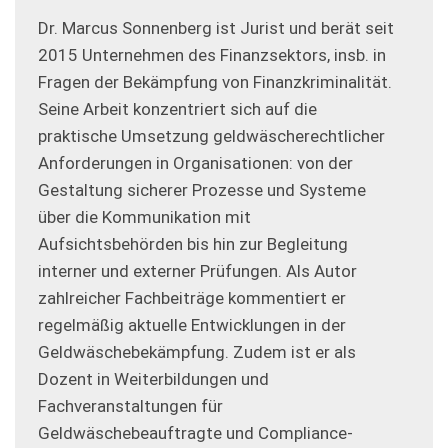
Dr. Marcus Sonnenberg ist Jurist und berät seit
2015 Unternehmen des Finanzsektors, insb. in
Fragen der Bekämpfung von Finanzkriminalität.
Seine Arbeit konzentriert sich auf die
praktische Umsetzung geldwäscherechtlicher
Anforderungen in Organisationen: von der
Gestaltung sicherer Prozesse und Systeme
über die Kommunikation mit
Aufsichtsbehörden bis hin zur Begleitung
interner und externer Prüfungen. Als Autor
zahlreicher Fachbeiträge kommentiert er
regelmäßig aktuelle Entwicklungen in der
Geldwäschebekämpfung. Zudem ist er als
Dozent in Weiterbildungen und
Fachveranstaltungen für
Geldwäschebeauftragte und Compliance-