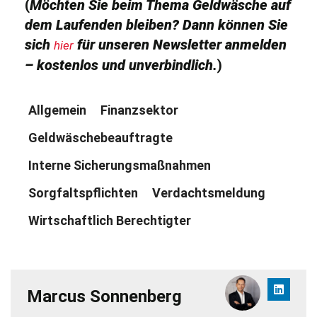
(
Möchten Sie beim Thema Geldwäsche auf
dem Laufenden bleiben? Dann können Sie
sich
für unseren Newsletter anmelden
hier
– kostenlos und unverbindlich.
)
Allgemein
Finanzsektor
Geldwäschebeauftragte
Interne Sicherungsmaßnahmen
Sorgfaltspflichten
Verdachtsmeldung
Wirtschaftlich Berechtigter
Marcus Sonnenberg