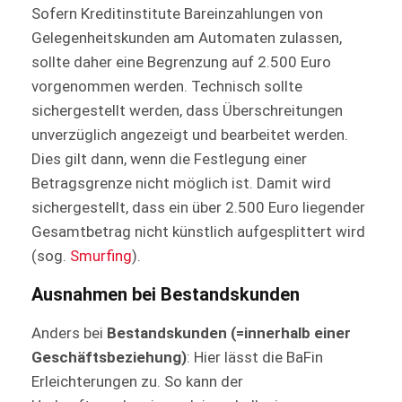
Sofern Kreditinstitute Bareinzahlungen von
Gelegenheitskunden am Automaten zulassen,
sollte daher eine Begrenzung auf 2.500 Euro
vorgenommen werden. Technisch sollte
sichergestellt werden, dass Überschreitungen
unverzüglich angezeigt und bearbeitet werden.
Dies gilt dann, wenn die Festlegung einer
Betragsgrenze nicht möglich ist. Damit wird
sichergestellt, dass ein über 2.500 Euro liegender
Gesamtbetrag nicht künstlich aufgesplittert wird
(sog.
Smurfing
).
Ausnahmen bei Bestandskunden
Anders bei
Bestandskunden (=innerhalb einer
Geschäftsbeziehung)
: Hier lässt die BaFin
Erleichterungen zu. So kann der