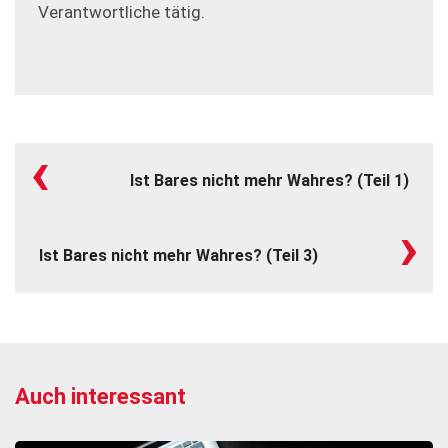
Verantwortliche tätig.
‹
Ist Bares nicht mehr Wahres? (Teil 1)
›
Ist Bares nicht mehr Wahres? (Teil 3)
Auch interessant