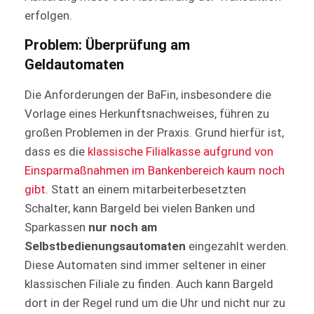
erfolgen.
Problem: Überprüfung am
Geldautomaten
Die Anforderungen der BaFin, insbesondere die
Vorlage eines Herkunftsnachweises, führen zu
großen Problemen in der Praxis. Grund hierfür ist,
dass es die
klassische Filialkasse aufgrund von
Einsparmaßnahmen im Bankenbereich kaum noch
gibt
. Statt an einem mitarbeiterbesetzten
Schalter, kann Bargeld bei vielen Banken und
Sparkassen
nur noch am
Selbstbedienungsautomaten
eingezahlt werden.
Diese Automaten sind immer seltener in einer
klassischen Filiale zu finden. Auch kann Bargeld
dort in der Regel rund um die Uhr und nicht nur zu