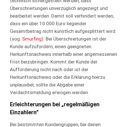
technisch sichergestellt werden, dass
Überschreitungen unverzüglich angezeigt und
bearbeitet werden. Damit soll verhindert werden,
dass ein über 10.000 Euro liegender
Gesamtbetrag nicht künstlich aufgesplittert wird
(sog.
Smurfing
). Bei Überschreitungen ist der
Kunde aufzufor­dern, einen geeigneten
Herkunftsnachweis innerhalb einer angemessenen
Frist beizubringen. Kommt der Kunde der
Aufforderung nicht nach oder ist der
Herkunftsnachweis oder die Erklärung hierzu
unplausibel, sollte die Abgabe einer
Verdachtsmeldung erwogen werden.
Erleichterungen bei „regelmäßigen
Einzahlern“
Bei bestimmten Kundengruppen, bei denen