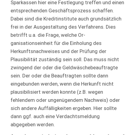
Sparkassen hier eine Festlegung treffen und einen
entsprechenden Geschäftsprozess schaffen.
Dabei sind die Kreditinstitute auch grundsätzlich
frei in der Ausgestaltung des Verfahrens. Dies
betrifft u.a. die Frage, welche Or­
ganisationseinheit für die Einholung des
Herkunftsnachweises und der Prüfung der
Plausibilität zuständig sein soll. Das muss nicht
zwingend der oder die Geldwäschebeauftragte
sein. Der oder die Beauftragten sollte dann
eingebunden werden, wenn die Herkunft nicht
plausibilisiert werden konnte (z.B. wegen
fehlendem oder ungenügendem Nachweis) oder
sich andere Auffälligkeiten ergeben. Hier sollte
dann ggf. auch eine Verdachts­meldung
abgegeben werden.