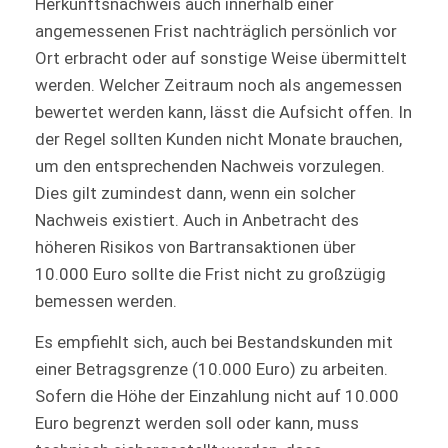
Herkunftsnachweis auch innerhalb einer
angemessenen Frist nachträglich persönlich vor
Ort erbracht oder auf sonstige Weise übermittelt
werden. Welcher Zeitraum noch als angemessen
bewertet werden kann, lässt die Aufsicht offen. In
der Regel sollten Kunden nicht Monate brauchen,
um den entsprechenden Nachweis vorzulegen.
Dies gilt zumindest dann, wenn ein solcher
Nachweis existiert. Auch in Anbetracht des
höheren Risikos von Bartransaktionen über
10.000 Euro sollte die Frist nicht zu großzügig
bemessen werden.
Es empfiehlt sich, auch bei Bestandskunden mit
einer Betragsgrenze (10.000 Euro) zu arbeiten.
So­fern die Höhe der Einzahlung nicht auf 10.000
Euro begrenzt werden soll oder kann, muss