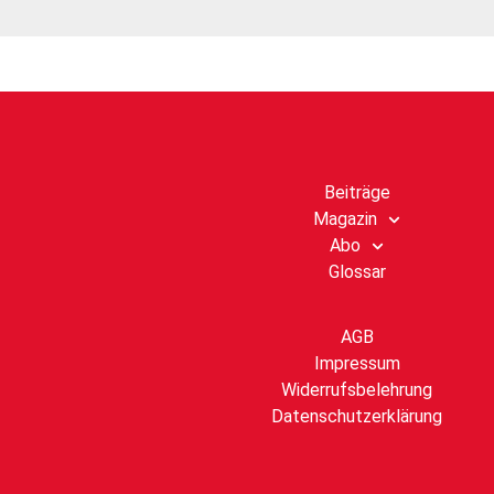
Beiträge
Magazin
Abo
Glossar
AGB
Impressum
Widerrufsbelehrung
Datenschutzerklärung