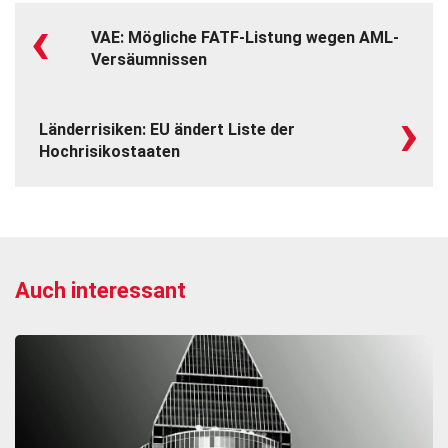
‹
VAE: Mögliche FATF-Listung wegen AML-
Versäumnissen
›
Länderrisiken: EU ändert Liste der
Hochrisikostaaten
Auch interessant