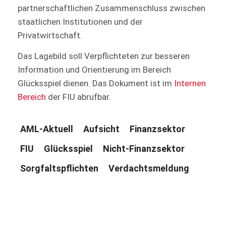
partnerschaftlichen Zusammenschluss zwischen
staatlichen Institutionen und der
Privatwirtschaft.
Das Lagebild soll Verpflichteten zur besseren
Information und Orientierung im Bereich
Glücksspiel dienen. Das Dokument ist im
Internen
Bereich
der FIU abrufbar.
AML-Aktuell
Aufsicht
Finanzsektor
FIU
Glücksspiel
Nicht-Finanzsektor
Sorgfaltspflichten
Verdachtsmeldung