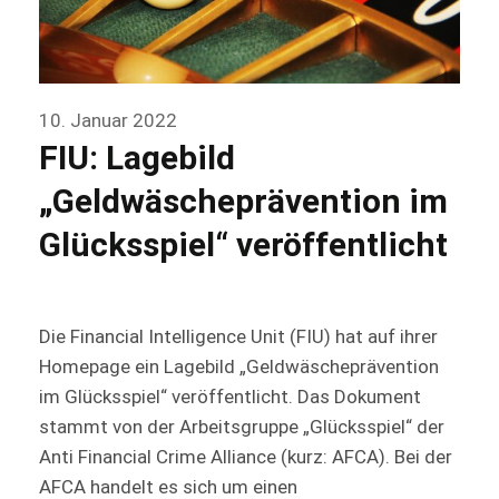
10. Januar 2022
FIU: Lagebild
„Geldwäscheprävention im
Glücksspiel“ veröffentlicht
Die Financial Intelligence Unit (FIU) hat auf ihrer
Homepage ein Lagebild „Geldwäscheprävention
im Glücksspiel“ veröffentlicht. Das Dokument
stammt von der Arbeitsgruppe „Glücksspiel“ der
Anti Financial Crime Alliance (kurz: AFCA). Bei der
AFCA handelt es sich um einen