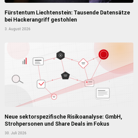
Fürstentum Liechtenstein: Tausende Datensätze
bei Hackerangriff gestohlen
3. August 2026
Neue sektorspezifische Risikoanalyse: GmbH,
Strohpersonen und Share Deals im Fokus
30. Juli 2026