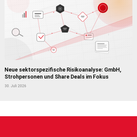
Neue sektorspezifische Risikoanalyse: GmbH,
Strohpersonen und Share Deals im Fokus
30. Juli 2026