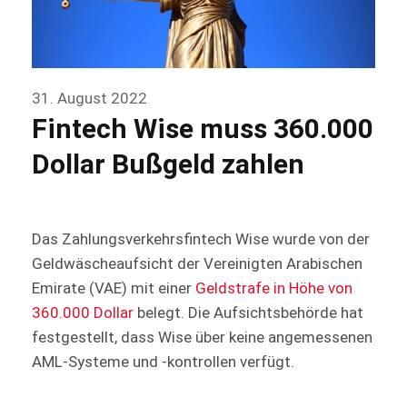
31. August 2022
Fintech Wise muss 360.000
Dollar Bußgeld zahlen
Das Zahlungsverkehrsfintech Wise wurde von der
Geldwäscheaufsicht der Vereinigten Arabischen
Emirate (VAE) mit einer
Geldstrafe in Höhe von
360.000 Dollar
belegt. Die Aufsichtsbehörde hat
festgestellt, dass Wise über keine angemessenen
AML-Systeme und -kontrollen verfügt.