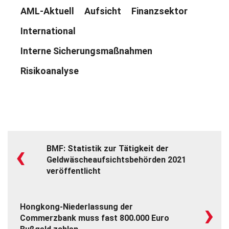
AML-Aktuell
Aufsicht
Finanzsektor
International
Interne Sicherungsmaßnahmen
Risikoanalyse
‹
BMF: Statistik zur Tätigkeit der
Geldwäscheaufsichtsbehörden 2021
veröffentlicht
›
Hongkong-Niederlassung der
Commerzbank muss fast 800.000 Euro