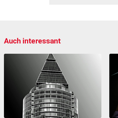
Auch interessant