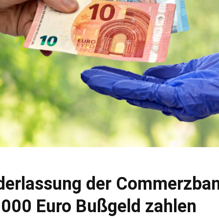
derlassung der Commerzba
.000 Euro Bußgeld zahlen