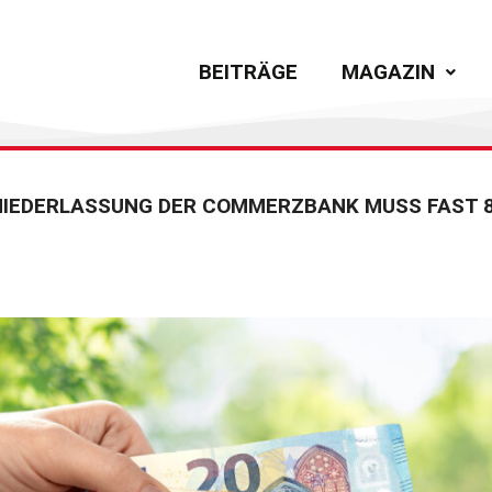
BEITRÄGE
MAGAZIN