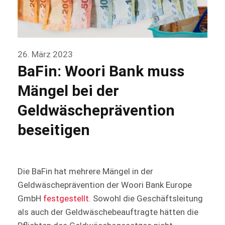
26. März 2023
BaFin: Woori Bank muss
Mängel bei der
Geldwäscheprävention
beseitigen
Die BaFin hat mehrere Mängel in der
Geldwäscheprävention der Woori Bank Europe
GmbH
festgestellt
. Sowohl die Geschäftsleitung
als auch der Geldwäschebeauftragte hätten die