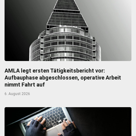
AMLA legt ersten Tätigkeitsbericht vor:
Aufbauphase abgeschlossen, operative Arbeit
nimmt Fahrt auf
6. August 2026