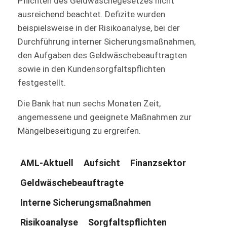
Pflichten des Geldwäschegesetzes nicht
ausreichend beachtet. Defizite wurden
beispielsweise in der Risikoanalyse, bei der
Durchführung interner Sicherungsmaßnahmen,
den Aufgaben des Geldwäschebeauftragten
sowie in den Kundensorgfaltspflichten
festgestellt.
Die Bank hat nun sechs Monaten Zeit,
angemessene und geeignete Maßnahmen zur
Mängelbeseitigung zu ergreifen.
AML-Aktuell
Aufsicht
Finanzsektor
Geldwäschebeauftragte
Interne Sicherungsmaßnahmen
Risikoanalyse
Sorgfaltspflichten