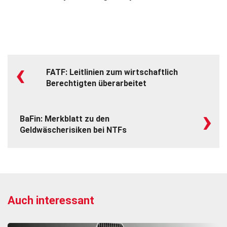
‹
FATF: Leitlinien zum wirtschaftlich
Berechtigten überarbeitet
›
BaFin: Merkblatt zu den
Geldwäscherisiken bei NTFs
Auch interessant