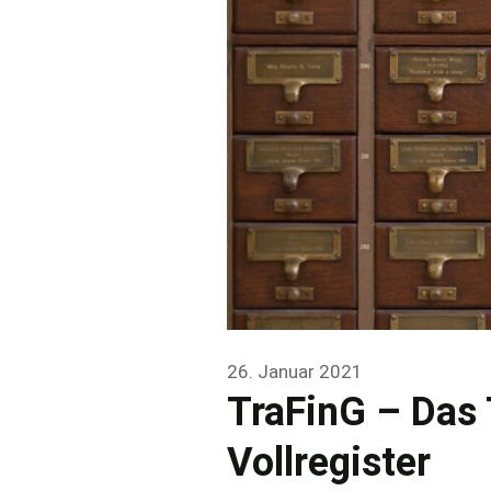
26. Januar 2021
TraFinG – Das 
Vollregister