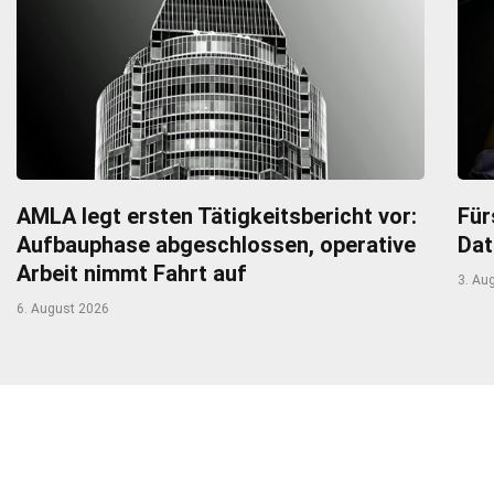
AMLA legt ersten Tätigkeitsbericht vor:
Für
Aufbauphase abgeschlossen, operative
Dat
Arbeit nimmt Fahrt auf
3. Au
6. August 2026