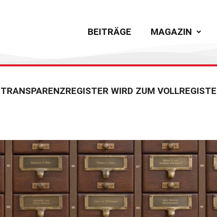
BEITRÄGE
MAGAZIN
S TRANSPARENZREGISTER WIRD ZUM VOLLREGIST