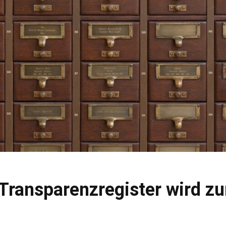
Transparenzregister wird z