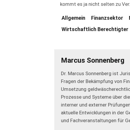
kommt es ja nicht selten zu Ve
Allgemein
Finanzsektor
Wirtschaftlich Berechtigter
Marcus Sonnenberg
Dr. Marcus Sonnenberg ist Juri
Fragen der Bekämpfung von Finan
Umsetzung geldwäscherechtlich
Prozesse und Systeme über die
interner und externer Prüfunge
aktuelle Entwicklungen in der 
und Fachveranstaltungen für G