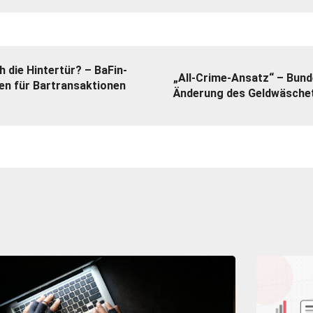
 die Hintertür? – BaFin-
„All-Crime-Ansatz“ – Bund
en für Bartransaktionen
Änderung des Geldwäsche