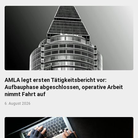
AMLA legt ersten Tätigkeitsbericht vor:
Aufbauphase abgeschlossen, operative Arbeit
nimmt Fahrt auf
6. August 2026