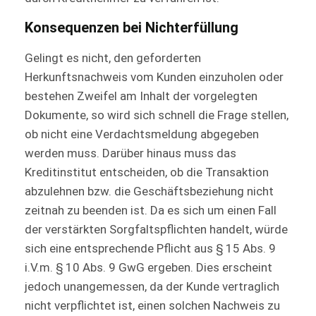
Konsequenzen bei Nichterfüllung
Gelingt es nicht, den geforderten
Herkunftsnachweis vom Kunden einzuholen oder
bestehen Zweifel am Inhalt der vorgelegten
Dokumente, so wird sich schnell die Frage stellen,
ob nicht eine Verdachtsmeldung abgegeben
werden muss. Darüber hinaus muss das
Kreditinstitut entscheiden, ob die Transaktion
abzulehnen bzw. die Geschäftsbeziehung nicht
zeitnah zu beenden ist. Da es sich um einen Fall
der verstärkten Sorgfaltspflichten handelt, würde
sich eine entsprechende Pflicht aus § 15 Abs. 9
i.V.m. § 10 Abs. 9 GwG ergeben. Dies erscheint
jedoch unangemessen, da der Kunde vertraglich
nicht verpflichtet ist, einen solchen Nachweis zu