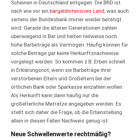
Scheinen in Deutschland entgegen. Die BRD ist
nach wie vor ein
bargeldintensives Land
, was auch
seitens der Bundesbank immer wieder betätigt
wird. Gerade die älteren Generationen zahlen
überwiegend in Bar und halten teilweise noch
hohe Barbeträge als Vermögen. Häufig können für
solche Beträge gar keine Herkunftsnachweise
vorgelegt werden. So kommen z.B. Erben schnell
in Erklärungsnot, wenn sie Barbeträge ihrer
verstorbenen Eltern und Großeltern bei der
örtlichen Bank oder Sparkasse einzahlen wollen.
Als Herkunft kann dann häufig nur die
großelterliche Matratze angegeben werden. Es
stellt sich daher die Frage, ob die Erbenstellung
allein in diesen Fällen Nachweis genug ist.
Neue Schwellenwerte rechtmäßig?