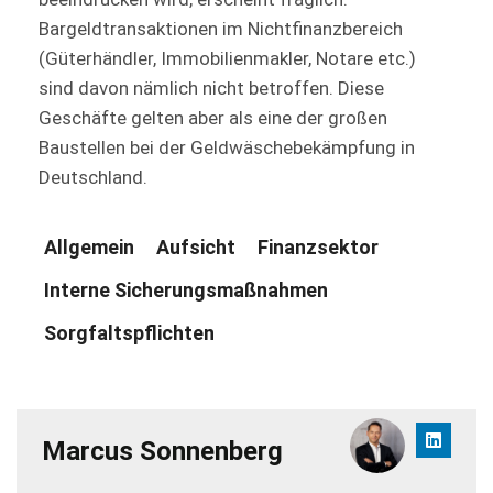
Bargeldtransaktionen im Nichtfinanzbereich
(Güterhändler, Immobilienmakler, Notare etc.)
sind davon nämlich nicht betroffen. Diese
Geschäfte gelten aber als eine der großen
Baustellen bei der Geldwäschebekämpfung in
Deutschland.
Allgemein
Aufsicht
Finanzsektor
Interne Sicherungsmaßnahmen
Sorgfaltspflichten
Marcus Sonnenberg