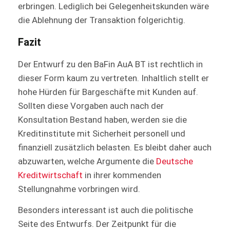
erbringen. Lediglich bei Gelegenheitskunden wäre
die Ablehnung der Transaktion folgerichtig.
Fazit
Der Entwurf zu den BaFin AuA BT ist rechtlich in
dieser Form kaum zu vertreten. Inhaltlich stellt er
hohe Hürden für Bargeschäfte mit Kunden auf.
Sollten diese Vorgaben auch nach der
Konsultation Bestand haben, werden sie die
Kreditinstitute mit Sicherheit personell und
finanziell zusätzlich belasten. Es bleibt daher auch
abzuwarten, welche Argumente die
Deutsche
Kreditwirtschaft
in ihrer kommenden
Stellungnahme vorbringen wird.
Besonders interessant ist auch die politische
Seite des Entwurfs. Der Zeitpunkt für die