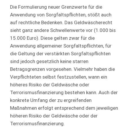
Die Formulierung neuer Grenzwerte für die
Anwendung von Sorgfaltspflichten, stößt auch
auf rechtliche Bedenken. Das Geldwäscherecht
sieht ganz andere Schwellenwerte vor (1.000 bis
15.000 Euro). Diese gelten zwar für die
Anwendung allgemeiner Sorgfaltspflichten, für
die Geltung der verstärkten Sorgfaltspflichten
sind jedoch gesetzlich keine starren
Betragsgrenzen vorgesehen. Vielmehr haben die
Verpflichteten selbst festzustellen, wann ein
höheres Risiko der Geldwäsche oder
Terrorismusfinanzierung bestehen kann. Auch der
konkrete Umfang der zu ergreifenden
Maßnahmen erfolgt entsprechend dem jeweiligen
höheren Risiko der Geldwäsche oder der
Terrorismusfinanzierung.