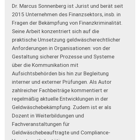
Dr. Marcus Sonnenberg ist Jurist und berät seit
2015 Unternehmen des Finanzsektors, insb. in
Fragen der Bekämpfung von Finanzkriminalität.
Seine Arbeit konzentriert sich auf die
praktische Umsetzung geldwäscherechtlicher
Anforderungen in Organisationen: von der
Gestaltung sicherer Prozesse und Systeme
über die Kommunikation mit
Aufsichtsbehörden bis hin zur Begleitung
interner und externer Prüfungen. Als Autor
zahlreicher Fachbeiträge kommentiert er
regelmäßig aktuelle Entwicklungen in der
Geldwäschebekämpfung. Zudem ist er als
Dozent in Weiterbildungen und
Fachveranstaltungen für
Geldwäschebeauftragte und Compliance-