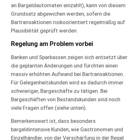
an Bargeldautomaten einzahlt), kann von diesem
Grundsatz abgewichen werden, sofern die
Bartransaktionen risikoorientiert regelmäßig auf
Plausibilität geprüft werden.
Regelung am Problem vorbei
Banken und Sparkassen zeigen sich entsetzt über
die geplanten Änderungen und fürchten einen
massiv erhöhten Aufwand bei Bartransaktionen.
Für Gelegenheitskunden wird es dadurch immer
schwieriger, Bargeschäfte zu tätigen. Bei
Bargeschäften von Bestandskunden sind noch
viele Fragen offen (siehe unten).
Bemerkenswert ist, dass besonders
bargeldintensive Kunden, wie Gastronomen und
Einzelhändler, von der Verschärfung in der Regel