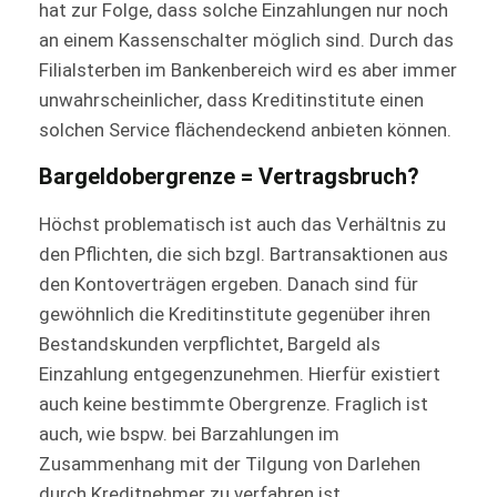
hat zur Folge, dass solche Einzahlungen nur noch
an einem Kassenschalter möglich sind. Durch das
Filialsterben im Bankenbereich wird es aber immer
unwahrscheinlicher, dass Kreditinstitute einen
solchen Service flächendeckend anbieten können.
Bargeldobergrenze = Vertragsbruch?
Höchst problematisch ist auch das Verhältnis zu
den Pflichten, die sich bzgl. Bartransaktionen aus
den Kontoverträgen ergeben. Danach sind für
gewöhnlich die Kreditinstitute gegenüber ihren
Bestandskunden verpflichtet, Bargeld als
Einzahlung entgegenzunehmen. Hierfür existiert
auch keine bestimmte Obergrenze. Fraglich ist
auch, wie bspw. bei Barzahlungen im
Zusammenhang mit der Tilgung von Darlehen
durch Kreditnehmer zu verfahren ist.