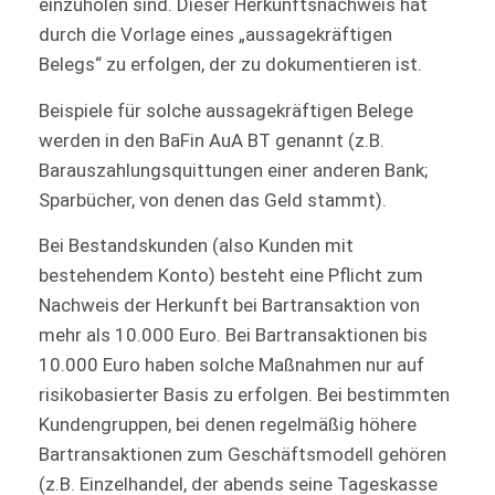
einzuholen sind. Dieser Herkunftsnachweis hat
durch die Vorlage eines „aussagekräftigen
Belegs“ zu erfolgen, der zu dokumentieren ist.
Beispiele für solche aussagekräftigen Belege
werden in den BaFin AuA BT genannt (z.B.
Barauszahlungsquittungen einer anderen Bank;
Sparbücher, von denen das Geld stammt).
Bei Bestandskunden (also Kunden mit
bestehendem Konto) besteht eine Pflicht zum
Nachweis der Herkunft bei Bartransaktion von
mehr als 10.000 Euro. Bei Bartransaktionen bis
10.000 Euro haben solche Maßnahmen nur auf
risikobasierter Basis zu erfolgen. Bei bestimmten
Kundengruppen, bei denen regelmäßig höhere
Bartransaktionen zum Geschäftsmodell gehören
(z.B. Einzelhandel, der abends seine Tageskasse