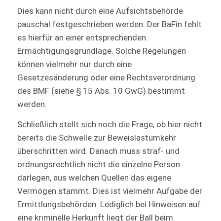
Dies kann nicht durch eine Aufsichtsbehörde
pauschal festgeschrieben werden. Der BaFin fehlt
es hierfür an einer entsprechenden
Ermächtigungsgrundlage. Solche Regelungen
können vielmehr nur durch eine
Gesetzesänderung oder eine Rechtsverordnung
des BMF (siehe § 15 Abs. 10 GwG) bestimmt
werden.
Schließlich stellt sich noch die Frage, ob hier nicht
bereits die Schwelle zur Beweislastumkehr
überschritten wird. Danach muss straf- und
ordnungsrechtlich nicht die einzelne Person
darlegen, aus welchen Quellen das eigene
Vermögen stammt. Dies ist vielmehr Aufgabe der
Ermittlungsbehörden. Lediglich bei Hinweisen auf
eine kriminelle Herkunft liegt der Ball beim