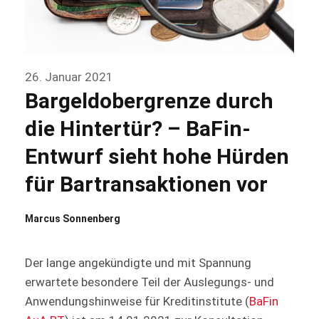
26. Januar 2021
Bargeldobergrenze durch
die Hintertür? – BaFin-
Entwurf sieht hohe Hürden
für Bartransaktionen vor
Marcus Sonnenberg
Der lange angekündigte und mit Spannung
erwartete besondere Teil der Auslegungs- und
Anwendungshinweise für Kreditinstitute (
BaFin