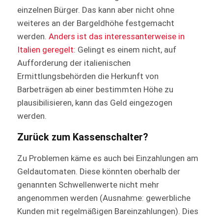
einzelnen Bürger. Das kann aber nicht ohne
weiteres an der Bargeldhöhe festgemacht
werden.
Anders ist das interessanterweise in
Italien geregelt
: Gelingt es einem nicht, auf
Aufforderung der italienischen
Ermittlungsbehörden die Herkunft von
Barbeträgen ab einer bestimmten Höhe zu
plausibilisieren, kann das Geld eingezogen
werden.
Zurück zum Kassenschalter?
Zu Problemen käme es auch bei Einzahlungen am
Geldautomaten. Diese könnten oberhalb der
genannten Schwellenwerte nicht mehr
angenommen werden (Ausnahme: gewerbliche
Kunden mit regelmäßigen Bareinzahlungen). Dies