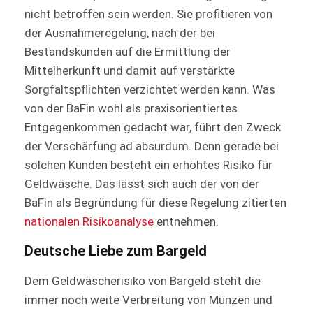
nicht betroffen sein werden. Sie profitieren von
der Ausnahmeregelung, nach der bei
Bestandskunden auf die Ermittlung der
Mittelherkunft und damit auf verstärkte
Sorgfaltspflichten verzichtet werden kann. Was
von der BaFin wohl als praxisorientiertes
Entgegenkommen gedacht war, führt den Zweck
der Verschärfung ad absurdum. Denn gerade bei
solchen Kunden besteht ein erhöhtes Risiko für
Geldwäsche. Das lässt sich auch der von der
BaFin als Begründung für diese Regelung zitierten
nationalen Risikoanalyse
entnehmen.
Deutsche Liebe zum Bargeld
Dem Geldwäscherisiko von Bargeld steht die
immer noch weite Verbreitung von Münzen und