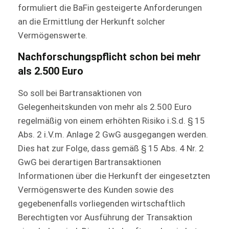
formuliert die BaFin gesteigerte Anforderungen
an die Ermittlung der Herkunft solcher
Vermögenswerte.
Nachforschungspflicht schon bei mehr
als 2.500 Euro
So soll bei Bartransaktionen von
Gelegenheitskunden von mehr als 2.500 Euro
regelmäßig von einem erhöhten Risiko i.S.d. § 15
Abs. 2 i.V.m. Anlage 2 GwG ausgegangen werden.
Dies hat zur Folge, dass gemäß § 15 Abs. 4 Nr. 2
GwG bei derartigen Bartransaktionen
Informationen über die Herkunft der eingesetzten
Vermögenswerte des Kunden sowie des
gegebenenfalls vorliegenden wirtschaftlich
Berechtigten vor Ausführung der Transaktion