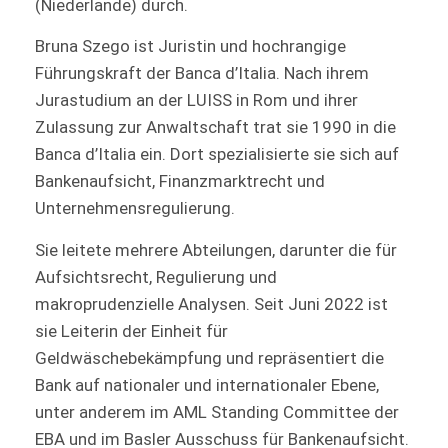
(Niederlande) durch.
Bruna Szego ist Juristin und hochrangige
Führungskraft der Banca d’Italia. Nach ihrem
Jurastudium an der LUISS in Rom und ihrer
Zulassung zur Anwaltschaft trat sie 1990 in die
Banca d’Italia ein. Dort spezialisierte sie sich auf
Bankenaufsicht, Finanzmarktrecht und
Unternehmensregulierung.
Sie leitete mehrere Abteilungen, darunter die für
Aufsichtsrecht, Regulierung und
makroprudenzielle Analysen. Seit Juni 2022 ist
sie Leiterin der Einheit für
Geldwäschebekämpfung und repräsentiert die
Bank auf nationaler und internationaler Ebene,
unter anderem im AML Standing Committee der
EBA und im Basler Ausschuss für Bankenaufsicht.