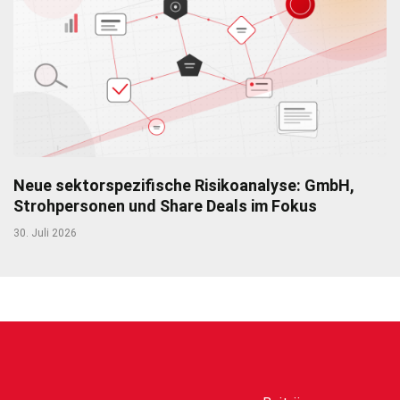
Neue sektorspezifische Risikoanalyse: GmbH,
Strohpersonen und Share Deals im Fokus
30. Juli 2026