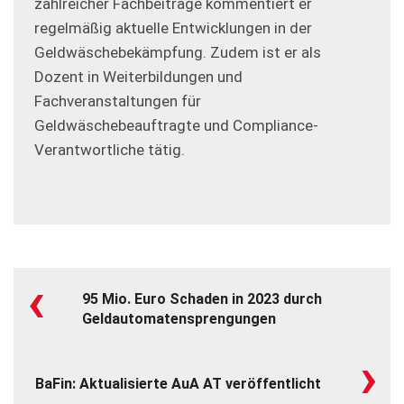
zahlreicher Fachbeiträge kommentiert er
regelmäßig aktuelle Entwicklungen in der
Geldwäschebekämpfung. Zudem ist er als
Dozent in Weiterbildungen und
Fachveranstaltungen für
Geldwäschebeauftragte und Compliance-
Verantwortliche tätig.
‹
95 Mio. Euro Schaden in 2023 durch
Geldautomatensprengungen
›
BaFin: Aktualisierte AuA AT veröffentlicht