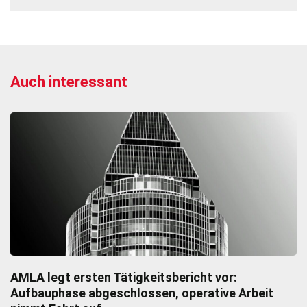
Auch interessant
AMLA legt ersten Tätigkeitsbericht vor:
Aufbauphase abgeschlossen, operative Arbeit