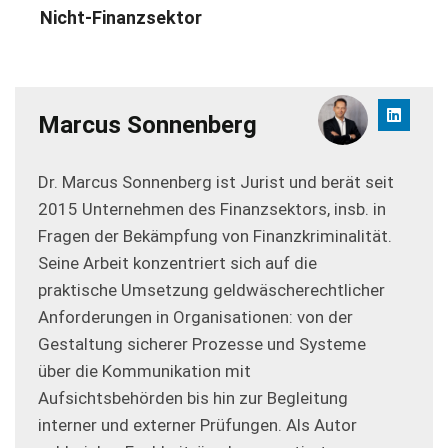
Nicht-Finanzsektor
Marcus Sonnenberg
Dr. Marcus Sonnenberg ist Jurist und berät seit
2015 Unternehmen des Finanzsektors, insb. in
Fragen der Bekämpfung von Finanzkriminalität.
Seine Arbeit konzentriert sich auf die
praktische Umsetzung geldwäscherechtlicher
Anforderungen in Organisationen: von der
Gestaltung sicherer Prozesse und Systeme
über die Kommunikation mit
Aufsichtsbehörden bis hin zur Begleitung
interner und externer Prüfungen. Als Autor