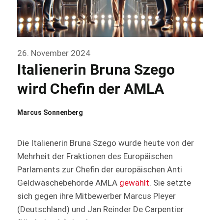
26. November 2024
Italienerin Bruna Szego
wird Chefin der AMLA
Marcus Sonnenberg
Die Italienerin Bruna Szego wurde heute von der
Mehrheit der Fraktionen des Europäischen
Parlaments zur Chefin der europäischen Anti
Geldwäschebehörde AMLA
gewählt
. Sie setzte
sich gegen ihre Mitbewerber Marcus Pleyer
(Deutschland) und Jan Reinder De Carpentier