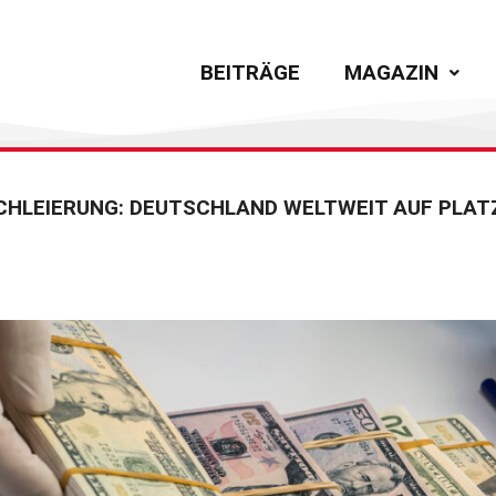
BEITRÄGE
MAGAZIN
CHLEIERUNG: DEUTSCHLAND WELTWEIT AUF PLAT