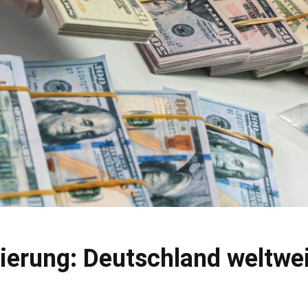
ierung: Deutschland weltwei