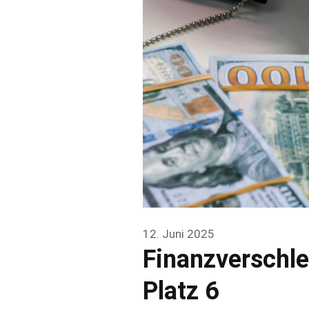
12. Juni 2025
Finanzverschle
Platz 6