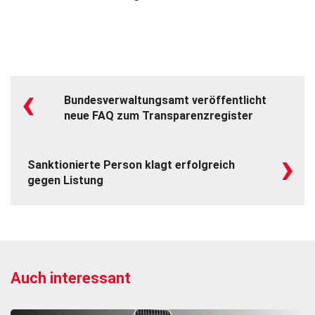
‹
Bundesverwaltungsamt veröffentlicht
neue FAQ zum Transparenzregister
›
Sanktionierte Person klagt erfolgreich
gegen Listung
Auch interessant