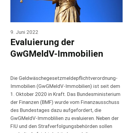
9. Juni 2022
Evaluierung der
GwGMeldV-Immobilien
Die Geldwäschegesetzmeldepflichtverordnung-
Immobilien (GwGMeldV-Immobilien) ist seit dem
1. Oktober 2020 in Kraft. Das Bundesministerium
der Finanzen (BMF) wurde vom Finanzausschuss
des Bundestages dazu aufgefordert, die
GwGMeldV-Immoblilien zu evaluieren. Neben der
FIU und den Strafverfolgungsbehörden sollen