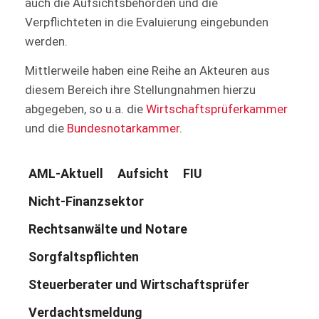
auch die Aufsichtsbehörden und die
Verpflichteten in die Evaluierung eingebunden
werden.
Mittlerweile haben eine Reihe an Akteuren aus
diesem Bereich ihre Stellungnahmen hierzu
abgegeben, so u.a. die
Wirtschaftsprüferkammer
und die
Bundesnotarkammer
.
AML-Aktuell
Aufsicht
FIU
Nicht-Finanzsektor
Rechtsanwälte und Notare
Sorgfaltspflichten
Steuerberater und Wirtschaftsprüfer
Verdachtsmeldung