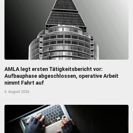
AMLA legt ersten Tätigkeitsbericht vor:
Aufbauphase abgeschlossen, operative Arbeit
nimmt Fahrt auf
6. August 2026