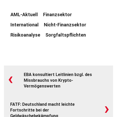
AML-Aktuell
Finanzsektor
International
Nicht-Finanzsektor
Risikoanalyse
Sorgfaltspflichten
‹
EBA konsultiert Leitlinien bzgl. des
Missbrauchs von Krypto-
Vermögenswerten
›
FATF: Deutschland macht leichte
Fortschritte bei der
Geldwäschebekämpfung