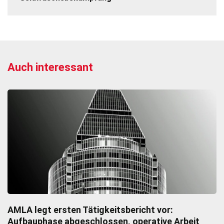
Auch interessant
AMLA legt ersten Tätigkeitsbericht vor:
Aufbauphase abgeschlossen, operative Arbeit