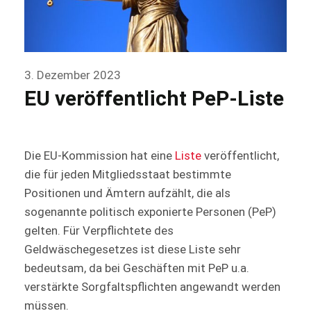
3. Dezember 2023
EU veröffentlicht PeP-Liste
Die EU-Kommission hat eine
Liste
veröffentlicht,
die für jeden Mitgliedsstaat bestimmte
Positionen und Ämtern aufzählt, die als
sogenannte politisch exponierte Personen (PeP)
gelten. Für Verpflichtete des
Geldwäschegesetzes ist diese Liste sehr
bedeutsam, da bei Geschäften mit PeP u.a.
verstärkte Sorgfaltspflichten angewandt werden
müssen.