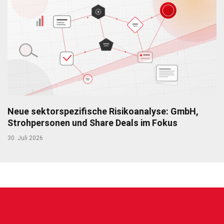
Neue sektorspezifische Risikoanalyse: GmbH,
Strohpersonen und Share Deals im Fokus
30. Juli 2026