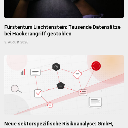
Fürstentum Liechtenstein: Tausende Datensätze
bei Hackerangriff gestohlen
3. August 2026
Neue sektorspezifische Risikoanalyse: GmbH,