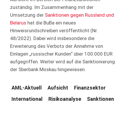
zuständig. Im Zusammenhang mit der
Umsetzung der
Sanktionen gegen Russland und
Belarus
hat die BuBa ein neues
Hinweisrundschreiben veröffentlicht (Nr.
48/2022). Dabei wird insbesondere die
Erweiterung des Verbots der Annahme von
Einlagen „russischer Kunden“ über 100.000 EUR
aufgegriffen. Weiter wird auf die Sanktionierung
der Sberbank Moskau hingewiesen.
AML-Aktuell
Aufsicht
Finanzsektor
International
Risikoanalyse
Sanktionen