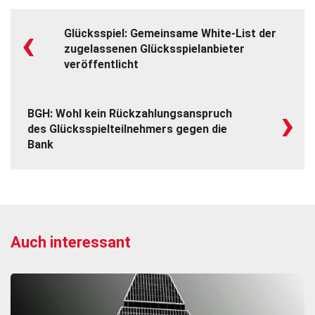
‹
Glücksspiel: Gemeinsame White-List der
zugelassenen Glücksspielanbieter
veröffentlicht
›
BGH: Wohl kein Rückzahlungsanspruch
des Glücksspielteilnehmers gegen die
Bank
Auch interessant