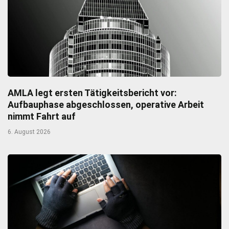
AMLA legt ersten Tätigkeitsbericht vor:
Aufbauphase abgeschlossen, operative Arbeit
nimmt Fahrt auf
6. August 2026