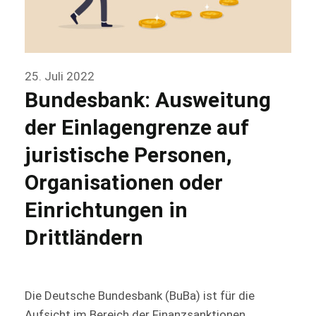
25. Juli 2022
Bundesbank: Ausweitung
der Einlagengrenze auf
juristische Personen,
Organisationen oder
Einrichtungen in
Drittländern
Die Deutsche Bundesbank (BuBa) ist für die
Aufsicht im Bereich der Finanzsanktionen