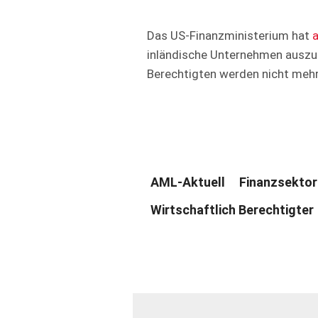
Das US-Finanzministerium hat
inländische Unternehmen auszus
Berechtigten werden nicht mehr 
AML-Aktuell
Finanzsektor
Wirtschaftlich Berechtigter