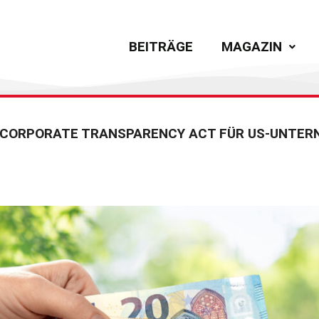
BEITRÄGE
MAGAZIN
 CORPORATE TRANSPARENCY ACT FÜR US-UNTER