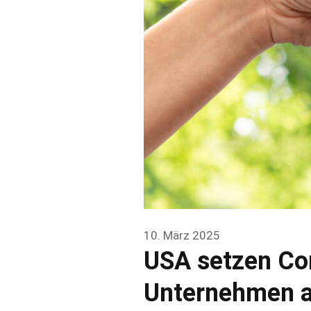
10. März 2025
USA setzen Cor
Unternehmen 