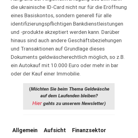
die ukrainische ID-Card nicht nur für die Eröffnung
eines Basiskontos, sondern generell für alle
identifizierungspflichtigen Bankdienstleistungen
und -produkte akzeptiert werden kann. Darüber
hinaus sind auch andere Geschäftsbeziehungen
und Transaktionen auf Grundlage dieses
Dokuments geldwäscherechtlich möglich, so z.B.
ein Autokauf mit 10.000 Euro oder mehr in bar
oder der Kauf einer Immobilie.
(
Möchten Sie beim Thema Geldwäsche
auf dem Laufenden bleiben?
Hier
gehts zu unserem Newsletter)
Allgemein
Aufsicht
Finanzsektor