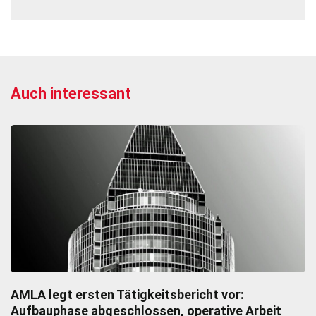
Auch interessant
AMLA legt ersten Tätigkeitsbericht vor:
Aufbauphase abgeschlossen, operative Arbeit