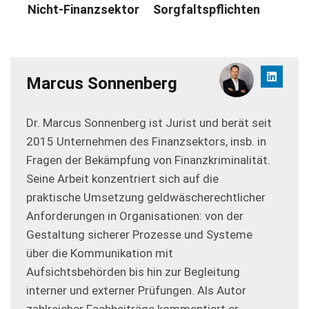
Nicht-Finanzsektor
Sorgfaltspflichten
Marcus Sonnenberg
Dr. Marcus Sonnenberg ist Jurist und berät seit
2015 Unternehmen des Finanzsektors, insb. in
Fragen der Bekämpfung von Finanzkriminalität.
Seine Arbeit konzentriert sich auf die
praktische Umsetzung geldwäscherechtlicher
Anforderungen in Organisationen: von der
Gestaltung sicherer Prozesse und Systeme
über die Kommunikation mit
Aufsichtsbehörden bis hin zur Begleitung
interner und externer Prüfungen. Als Autor
zahlreicher Fachbeiträge kommentiert er