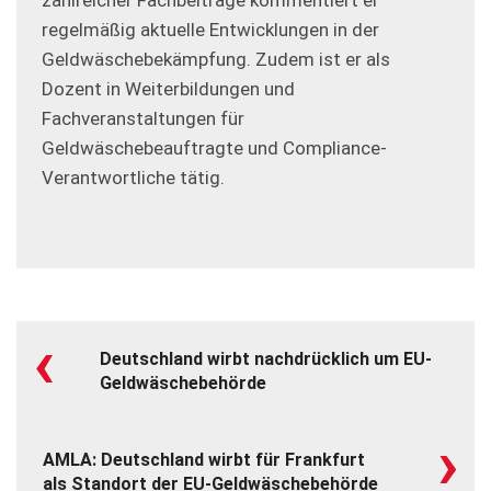
regelmäßig aktuelle Entwicklungen in der
Geldwäschebekämpfung. Zudem ist er als
Dozent in Weiterbildungen und
Fachveranstaltungen für
Geldwäschebeauftragte und Compliance-
Verantwortliche tätig.
‹
Deutschland wirbt nachdrücklich um EU-
Geldwäschebehörde
›
AMLA: Deutschland wirbt für Frankfurt
als Standort der EU-Geldwäschebehörde