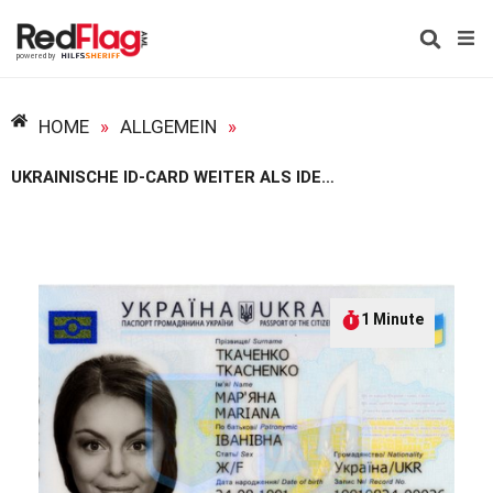
HOME
»
ALLGEMEIN
»
UKRAINISCHE ID-CARD WEITER ALS IDENTIFIZIERUNGSDOKUMENT ZUGELASSEN
1 Minute