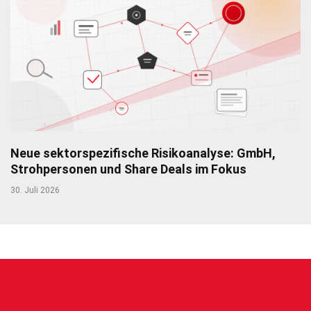
Neue sektorspezifische Risikoanalyse: GmbH,
Strohpersonen und Share Deals im Fokus
30. Juli 2026