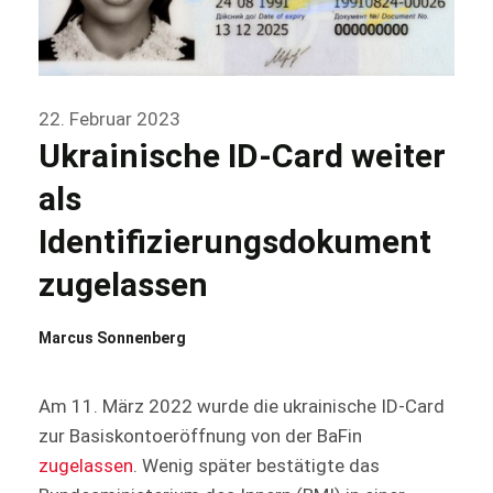
22. Februar 2023
Ukrainische ID-Card weiter
als
Identifizierungsdokument
zugelassen
Marcus Sonnenberg
Am 11. März 2022 wurde die ukrainische ID-Card
zur Basiskontoeröffnung von der BaFin
zugelassen
. Wenig später bestätigte das