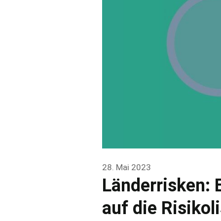
28. Mai 2023
Länderrisken: 
auf die Risikol