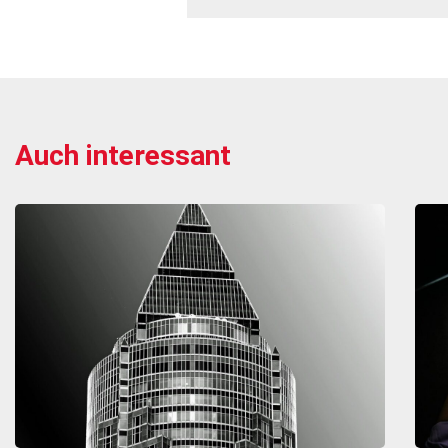
Auch interessant