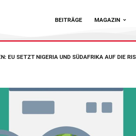
BEITRÄGE
MAGAZIN
N: EU SETZT NIGERIA UND SÜDAFRIKA AUF DIE RIS