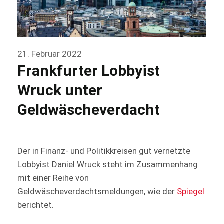
21. Februar 2022
Frankfurter Lobbyist
Wruck unter
Geldwäscheverdacht
Der in Finanz- und Politikkreisen gut vernetzte
Lobbyist Daniel Wruck steht im Zusammenhang
mit einer Reihe von
Geldwäscheverdachtsmeldungen, wie der
Spiegel
berichtet.