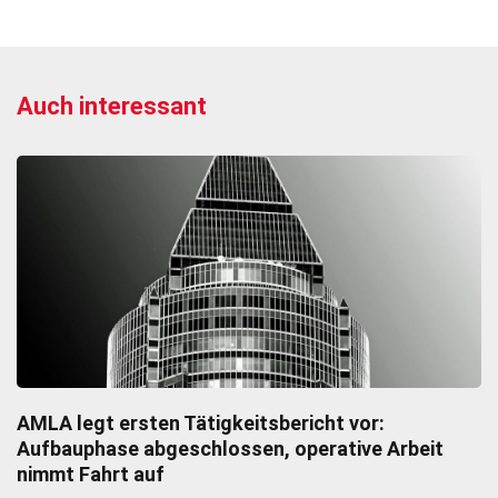
Auch interessant
AMLA legt ersten Tätigkeitsbericht vor:
Aufbauphase abgeschlossen, operative Arbeit
nimmt Fahrt auf