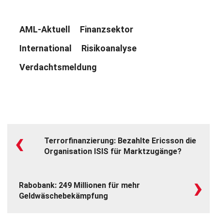
AML-Aktuell
Finanzsektor
International
Risikoanalyse
Verdachtsmeldung
‹
Terrorfinanzierung: Bezahlte Ericsson die
Organisation ISIS für Marktzugänge?
›
Rabobank: 249 Millionen für mehr
Geldwäschebekämpfung