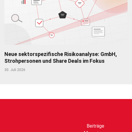
Neue sektorspezifische Risikoanalyse: GmbH,
Strohpersonen und Share Deals im Fokus
30. Juli 2026
Beiträge