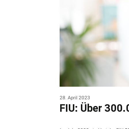
28. April 2023
FIU: Über 300