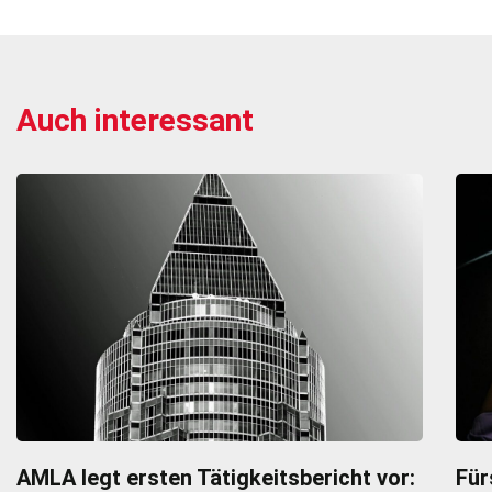
Auch interessant
AMLA legt ersten Tätigkeitsbericht vor:
Für