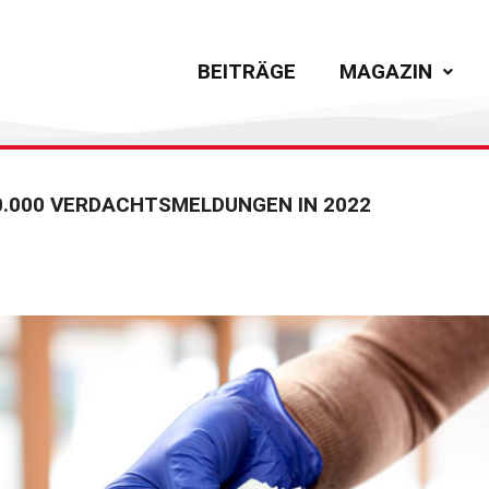
BEITRÄGE
MAGAZIN
00.000 VERDACHTSMELDUNGEN IN 2022