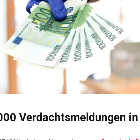
.000 Verdachtsmeldungen in