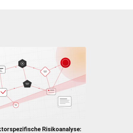
torspezifische Risikoanalyse: