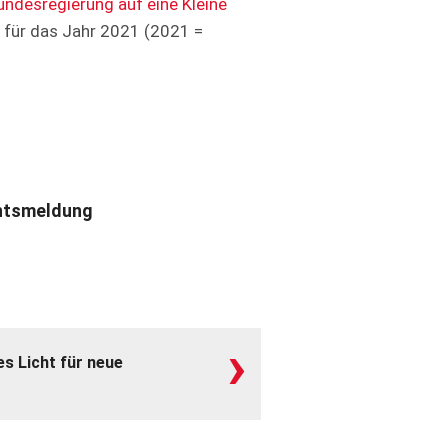
Bundesregierung auf eine Kleine
 für das Jahr 2021 (2021 =
htsmeldung
›
s Licht für neue