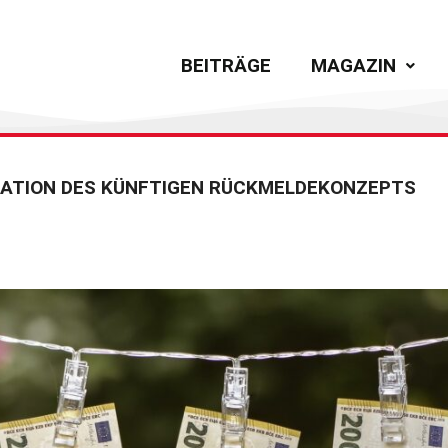
BEITRÄGE
MAGAZIN
LTATION DES KÜNFTIGEN RÜCKMELDEKONZEPTS