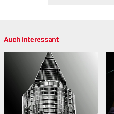
Auch interessant