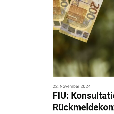
22. November 2024
FIU: Konsultat
Rückmeldekon