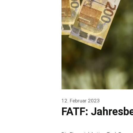
12. Februar 2023
FATF: Jahresbe