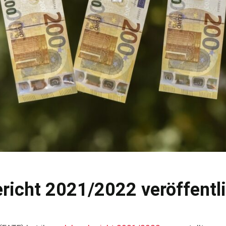
richt 2021/2022 veröffentl