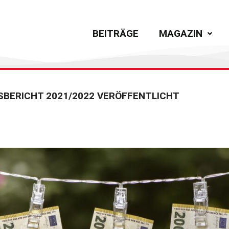
BEITRÄGE
MAGAZIN
SBERICHT 2021/2022 VERÖFFENTLICHT