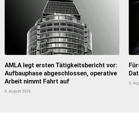
AMLA legt ersten Tätigkeitsbericht vor:
Für
Aufbauphase abgeschlossen, operative
Dat
Arbeit nimmt Fahrt auf
3. Au
6. August 2026