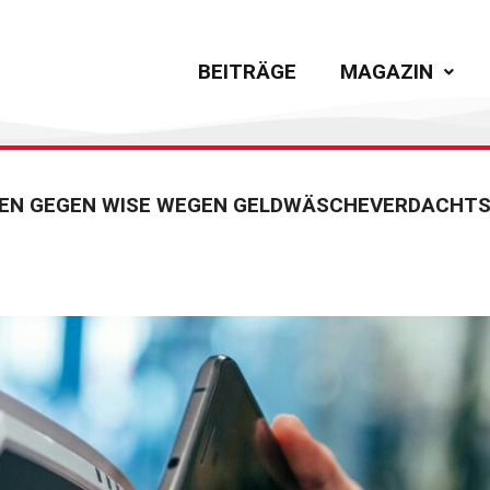
BEITRÄGE
MAGAZIN
EN GEGEN WISE WEGEN GELDWÄSCHEVERDACHT