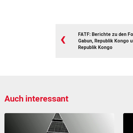
‹
FATF: Berichte zu den F
Gabun, Republik Kongo 
Republik Kongo
Auch interessant