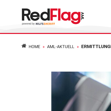
ERMITTLUNG
HOME
»
AML-AKTUELL
»