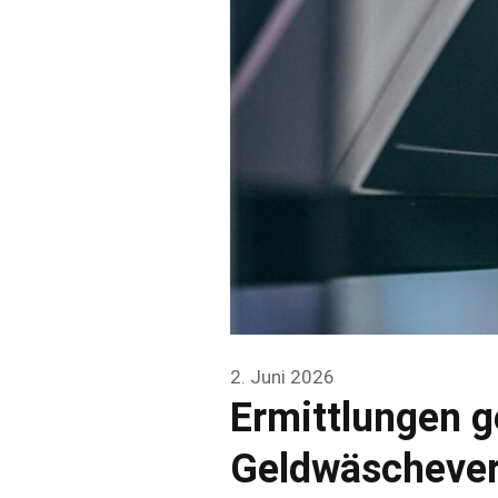
2. Juni 2026
Ermittlungen 
Geldwäscheve