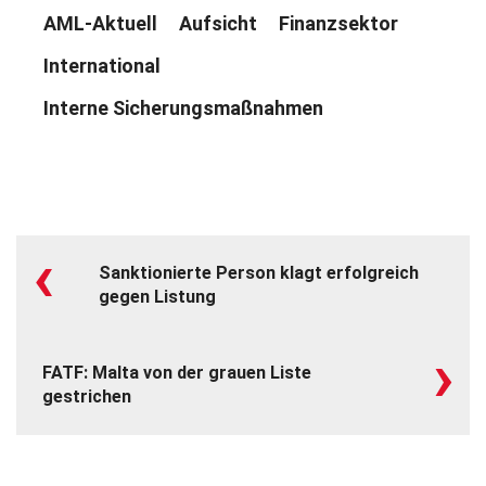
AML-Aktuell
Aufsicht
Finanzsektor
International
Interne Sicherungsmaßnahmen
‹
Sanktionierte Person klagt erfolgreich
gegen Listung
›
FATF: Malta von der grauen Liste
gestrichen