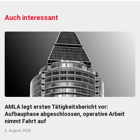
Auch interessant
AMLA legt ersten Tätigkeitsbericht vor:
Aufbauphase abgeschlossen, operative Arbeit
nimmt Fahrt auf
6. August 2026