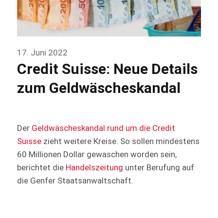
17. Juni 2022
Credit Suisse: Neue Details
zum Geldwäscheskandal
Der
Geldwäscheskandal rund um die Credit
Suisse
zieht weitere Kreise. So sollen mindestens
60 Millionen Dollar gewaschen worden sein,
berichtet die
Handelszeitung
unter Berufung auf
die Genfer Staatsanwaltschaft.