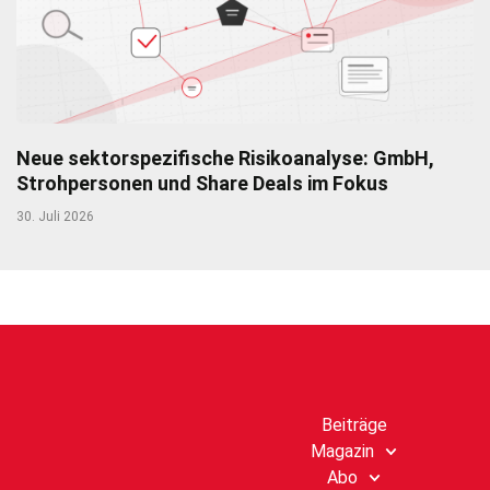
Neue sektorspezifische Risikoanalyse: GmbH,
Strohpersonen und Share Deals im Fokus
30. Juli 2026
Beiträge
Magazin
Abo