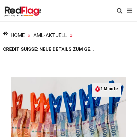
HOME
»
AML-AKTUELL
»
CREDIT SUISSE: NEUE DETAILS ZUM GELDWÄSCHESKANDAL
1 Minute