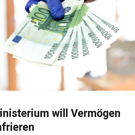
nisterium will Vermögen
frieren