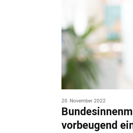
20. November 2022
Bundesinnenmi
vorbeugend ein