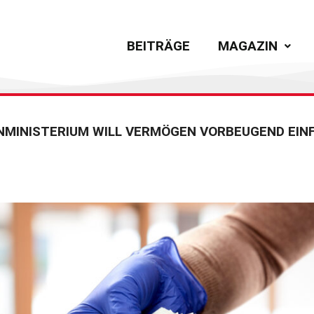
BEITRÄGE
MAGAZIN
NMINISTERIUM WILL VERMÖGEN VORBEUGEND EIN