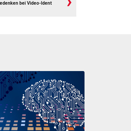
›
Bedenken bei Video-Ident