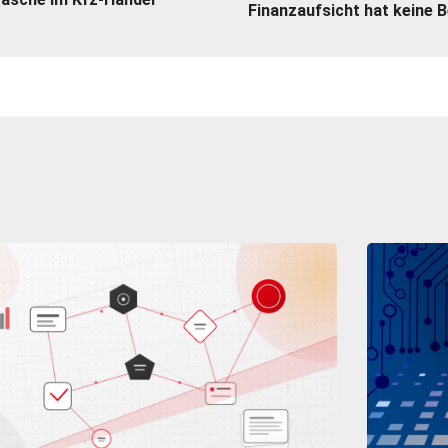
Finanzaufsicht hat keine 