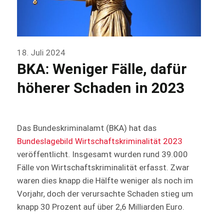
18. Juli 2024
BKA: Weniger Fälle, dafür
höherer Schaden in 2023
Das Bundeskriminalamt (BKA) hat das
Bundeslagebild Wirtschaftskriminalität 2023
veröffentlicht. Insgesamt wurden rund 39.000
Fälle von Wirtschaftskriminalität erfasst. Zwar
waren dies knapp die Hälfte weniger als noch im
Vorjahr, doch der verursachte Schaden stieg um
knapp 30 Prozent auf über 2,6 Milliarden Euro.