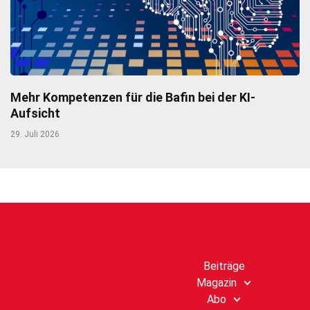
Mehr Kompetenzen für die Bafin bei der KI-
Aufsicht
29. Juli 2026
Beiträge
Magazin
Abo