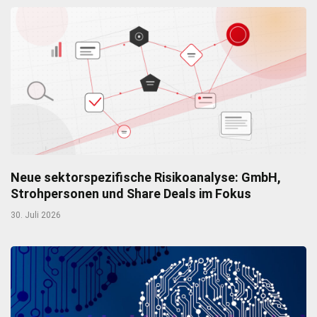
Neue sektorspezifische Risikoanalyse: GmbH,
Strohpersonen und Share Deals im Fokus
30. Juli 2026