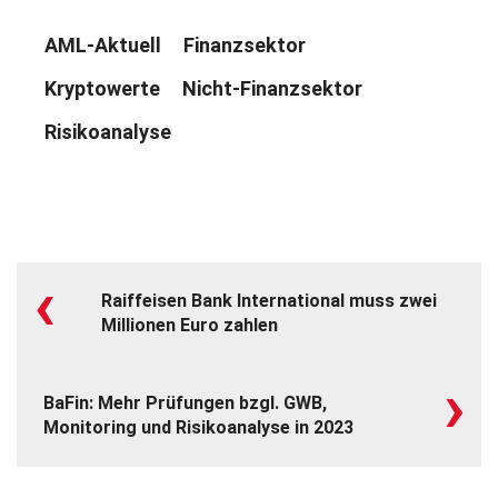
AML-Aktuell
Finanzsektor
Kryptowerte
Nicht-Finanzsektor
Risikoanalyse
‹
Raiffeisen Bank International muss zwei
Millionen Euro zahlen
›
BaFin: Mehr Prüfungen bzgl. GWB,
Monitoring und Risikoanalyse in 2023