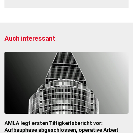
Auch interessant
AMLA legt ersten Tätigkeitsbericht vor:
Aufbauphase abgeschlossen, operative Arbeit