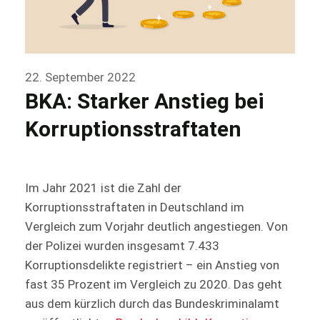
22. September 2022
BKA: Starker Anstieg bei
Kor­rup­ti­onss­traf­ta­ten
Im Jahr 2021 ist die Zahl der
Korruptionsstraftaten in Deutschland im
Vergleich zum Vorjahr deutlich angestiegen. Von
der Polizei wurden insgesamt 7.433
Korruptionsdelikte registriert – ein Anstieg von
fast 35 Prozent im Vergleich zu 2020. Das geht
aus dem kürzlich durch das Bundeskriminalamt