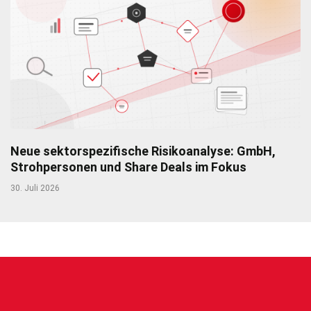
Neue sektorspezifische Risikoanalyse: GmbH,
Strohpersonen und Share Deals im Fokus
30. Juli 2026