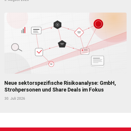
Neue sektorspezifische Risikoanalyse: GmbH,
Strohpersonen und Share Deals im Fokus
30. Juli 2026