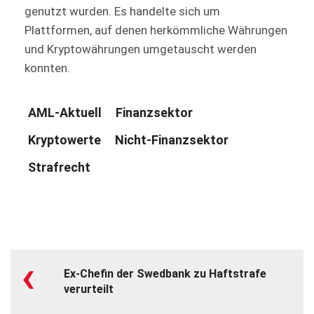
genutzt wurden. Es handelte sich um
Plattformen, auf denen herkömmliche Währungen
und Kryptowährungen umgetauscht werden
konnten.
AML-Aktuell
Finanzsektor
Kryptowerte
Nicht-Finanzsektor
Strafrecht
‹
Ex-Chefin der Swedbank zu Haftstrafe
verurteilt