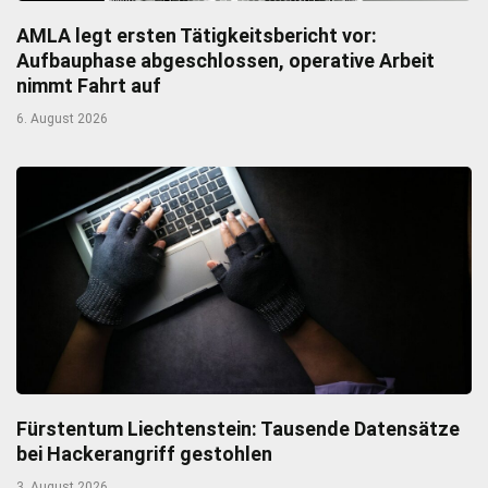
AMLA legt ersten Tätigkeitsbericht vor:
Aufbauphase abgeschlossen, operative Arbeit
nimmt Fahrt auf
6. August 2026
Fürstentum Liechtenstein: Tausende Datensätze
bei Hackerangriff gestohlen
3. August 2026