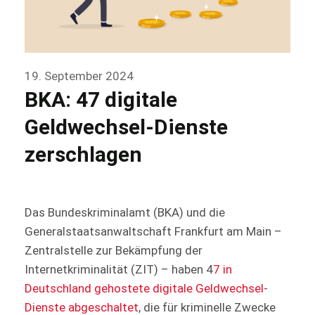
19. September 2024
BKA: 47 digitale
Geldwechsel-Dienste
zerschlagen
Das Bundeskriminalamt (BKA) und die
Generalstaatsanwaltschaft Frankfurt am Main –
Zentralstelle zur Bekämpfung der
Internetkriminalität (ZIT) – haben 4
7 in
Deutschland gehostete digitale Geldwechsel-
Dienste abgeschaltet
, die für kriminelle Zwecke