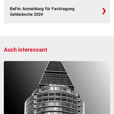
›
BaFin: Anmeldung für Fachtagung
Geldwäsche 2024
Auch interessant