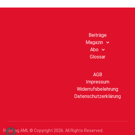
Beiträge
Magazin
Abo
Glossar
AGB
Impressum
Widerrufsbelehrung
Datenschutzerklärung
Red Flag AML © Copyright
2026
. All Rights Reserved.