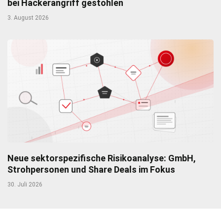
bei Hackerangriff gestohlen
3. August 2026
Neue sektorspezifische Risikoanalyse: GmbH,
Strohpersonen und Share Deals im Fokus
30. Juli 2026