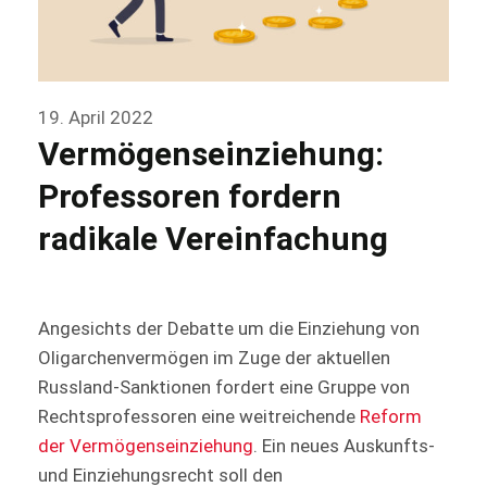
19. April 2022
Vermögenseinziehung:
Professoren fordern
radikale Vereinfachung
Angesichts der Debatte um die Einziehung von
Oligarchenvermögen im Zuge der aktuellen
Russland-Sanktionen fordert eine Gruppe von
Rechtsprofessoren eine weitreichende
Reform
der Vermögenseinziehung
. Ein neues Auskunfts-
und Einziehungsrecht soll den