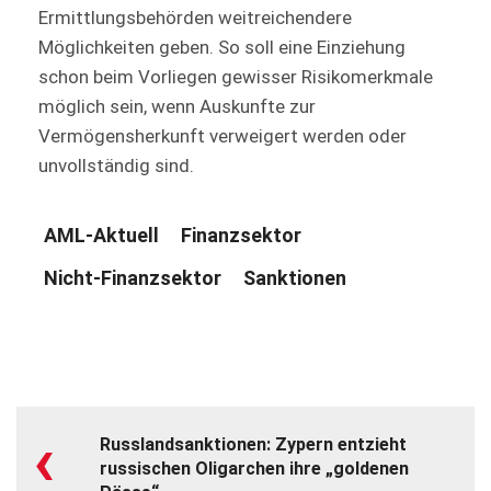
Ermittlungsbehörden weitreichendere
Möglichkeiten geben. So soll eine Einziehung
schon beim Vorliegen gewisser Risikomerkmale
möglich sein, wenn Auskunfte zur
Vermögensherkunft verweigert werden oder
unvollständig sind.
AML-Aktuell
Finanzsektor
Nicht-Finanzsektor
Sanktionen
‹
Russlandsanktionen: Zypern entzieht
russischen Oligarchen ihre „goldenen