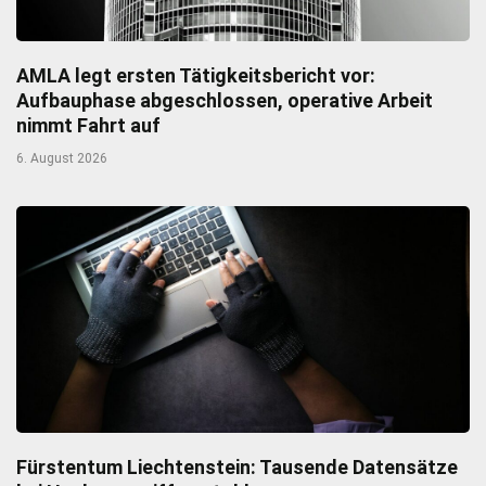
AMLA legt ersten Tätigkeitsbericht vor:
Aufbauphase abgeschlossen, operative Arbeit
nimmt Fahrt auf
6. August 2026
Fürstentum Liechtenstein: Tausende Datensätze