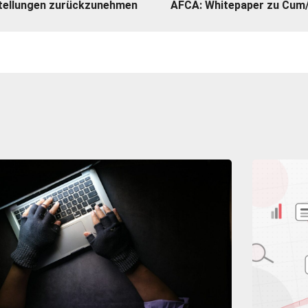
stellungen zurückzunehmen
AFCA: Whitepaper zu Cum