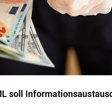
L soll Informationsaustaus