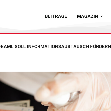
BEITRÄGE
MAGAZIN
FEAML SOLL INFORMATIONSAUSTAUSCH FÖRDERN