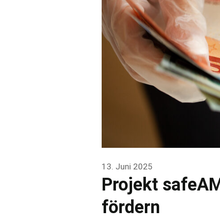
13. Juni 2025
Projekt safeAM
fördern