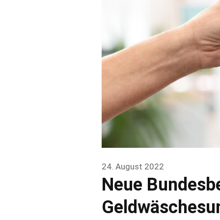
24. August 2022
Neue Bundesbe
Geldwäschesum