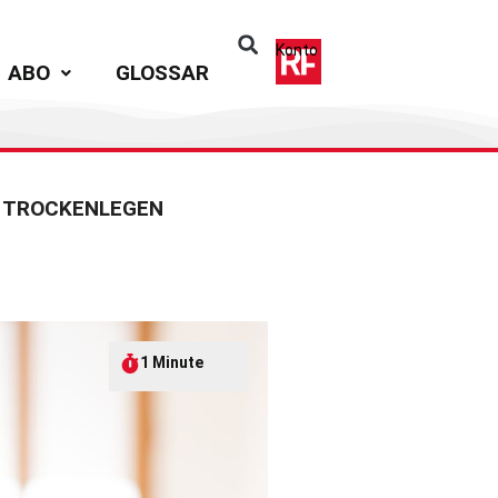
Konto
ABO
GLOSSAR
 TROCKENLEGEN
1 Minute