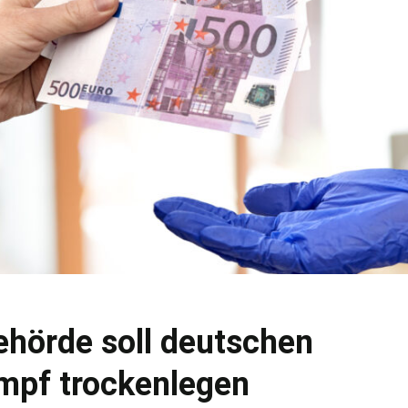
hörde soll deutschen
pf trockenlegen