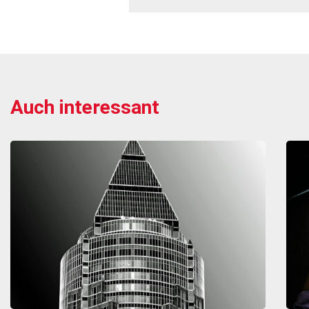
Auch interessant