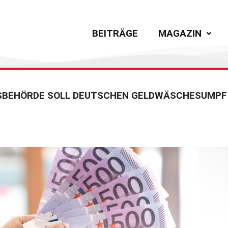
BEITRÄGE
MAGAZIN
SBEHÖRDE SOLL DEUTSCHEN GELDWÄSCHESUMPF