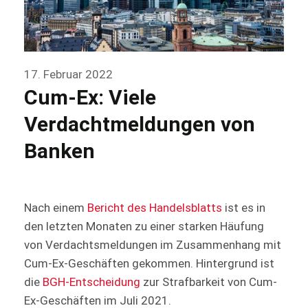
17. Februar 2022
Cum-Ex: Viele
Verdachtmeldungen von
Banken
Nach einem
Bericht des Handelsblatts
ist es in
den letzten Monaten zu einer starken Häufung
von Verdachtsmeldungen im Zusammenhang mit
Cum-Ex-Geschäften gekommen. Hintergrund ist
die
BGH-Entscheidung
zur Strafbarkeit von Cum-
Ex-Geschäften im Juli 2021.