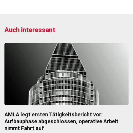
Auch interessant
AMLA legt ersten Tätigkeitsbericht vor:
Aufbauphase abgeschlossen, operative Arbeit
nimmt Fahrt auf