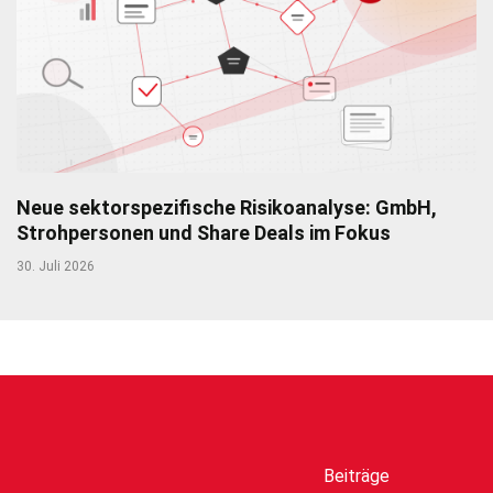
Neue sektorspezifische Risikoanalyse: GmbH,
Strohpersonen und Share Deals im Fokus
30. Juli 2026
Beiträge