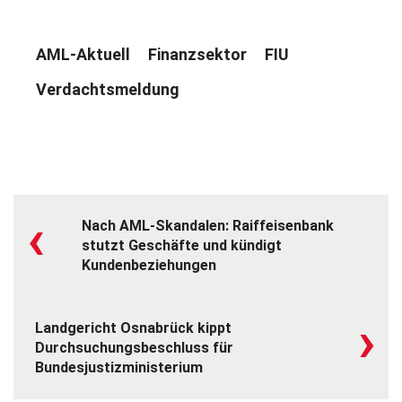
AML-Aktuell
Finanzsektor
FIU
Verdachtsmeldung
‹
Nach AML-Skandalen: Raiffeisenbank
stutzt Geschäfte und kündigt
Kundenbeziehungen
›
Landgericht Osnabrück kippt
Durchsuchungsbeschluss für
Bundesjustizministerium