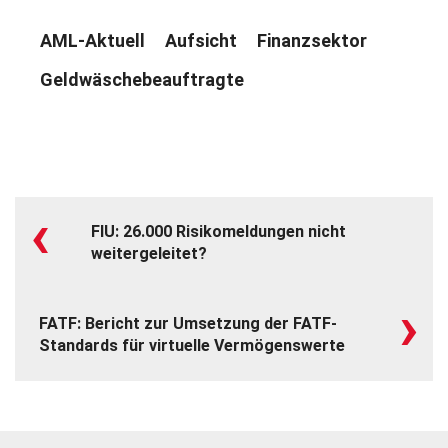
AML-Aktuell
Aufsicht
Finanzsektor
Geldwäschebeauftragte
‹
FIU: 26.000 Risikomeldungen nicht
weitergeleitet?
›
FATF: Bericht zur Umsetzung der FATF-
Standards für virtuelle Vermögenswerte