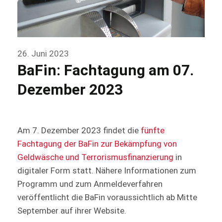
26. Juni 2023
BaFin: Fachtagung am 07.
Dezember 2023
Am 7. Dezember 2023 findet die
fünfte
Fachtagung der BaFin zur Bekämpfung von
Geldwäsche und Terrorismusfinanzierung
in
digitaler Form statt. Nähere Informationen zum
Programm und zum Anmeldeverfahren
veröffentlicht die BaFin voraussichtlich ab Mitte
September auf ihrer Website.