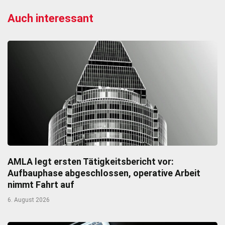
Auch interessant
AMLA legt ersten Tätigkeitsbericht vor:
Aufbauphase abgeschlossen, operative Arbeit
nimmt Fahrt auf
6. August 2026