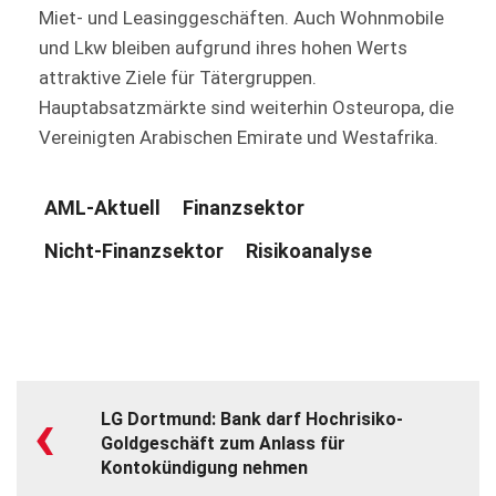
Miet- und Leasinggeschäften. Auch Wohnmobile
und Lkw bleiben aufgrund ihres hohen Werts
attraktive Ziele für Tätergruppen.
Hauptabsatzmärkte sind weiterhin Osteuropa, die
Vereinigten Arabischen Emirate und Westafrika.
AML-Aktuell
Finanzsektor
Nicht-Finanzsektor
Risikoanalyse
‹
LG Dortmund: Bank darf Hochrisiko-
Goldgeschäft zum Anlass für
Kontokündigung nehmen