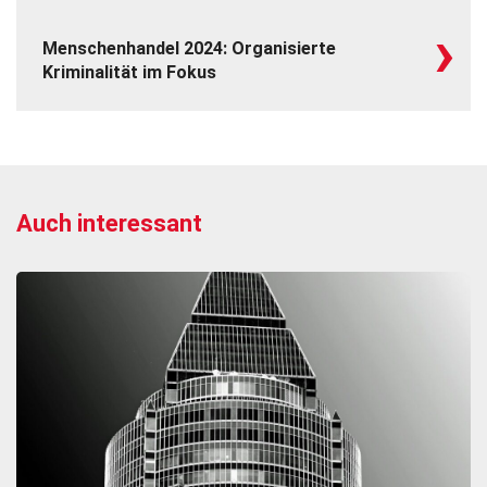
›
Menschenhandel 2024: Organisierte
Kriminalität im Fokus
Auch interessant