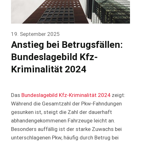
19. September 2025
Anstieg bei Betrugsfällen:
Bundeslagebild Kfz-
Kriminalität 2024
Das
Bundeslagebild Kfz-Kriminalität 2024
zeigt:
Während die Gesamtzahl der Pkw-Fahndungen
gesunken ist, steigt die Zahl der dauerhaft
abhandengekommenen Fahrzeuge leicht an.
Besonders auffällig ist der starke Zuwachs bei
unterschlagenen Pkw, häufig durch Betrug bei