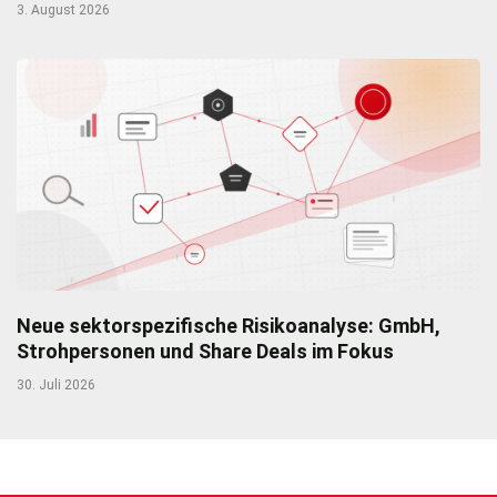
3. August 2026
Neue sektorspezifische Risikoanalyse: GmbH,
Strohpersonen und Share Deals im Fokus
30. Juli 2026