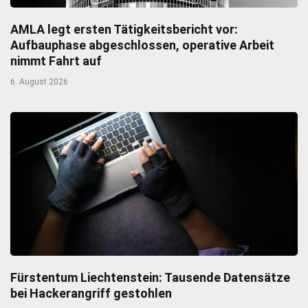
AMLA legt ersten Tätigkeitsbericht vor:
Aufbauphase abgeschlossen, operative Arbeit
nimmt Fahrt auf
6. August 2026
Fürstentum Liechtenstein: Tausende Datensätze
bei Hackerangriff gestohlen