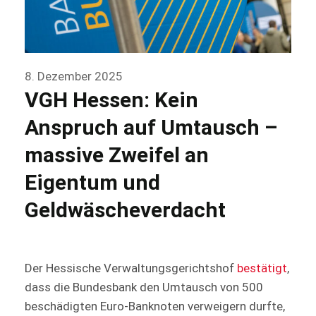
8. Dezember 2025
VGH Hessen: Kein
Anspruch auf Umtausch –
massive Zweifel an
Eigentum und
Geldwäscheverdacht
Der Hessische Verwaltungsgerichtshof
bestätigt
,
dass die Bundesbank den Umtausch von 500
beschädigten Euro-Banknoten verweigern durfte,