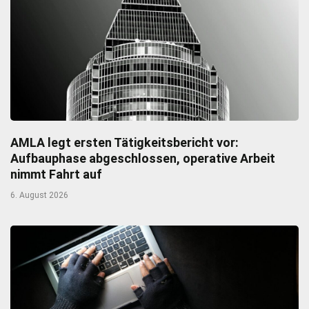
AMLA legt ersten Tätigkeitsbericht vor:
Aufbauphase abgeschlossen, operative Arbeit
nimmt Fahrt auf
6. August 2026