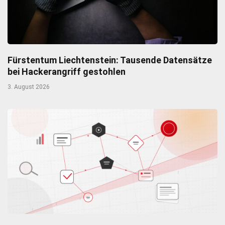
Fürstentum Liechtenstein: Tausende Datensätze
bei Hackerangriff gestohlen
3. August 2026