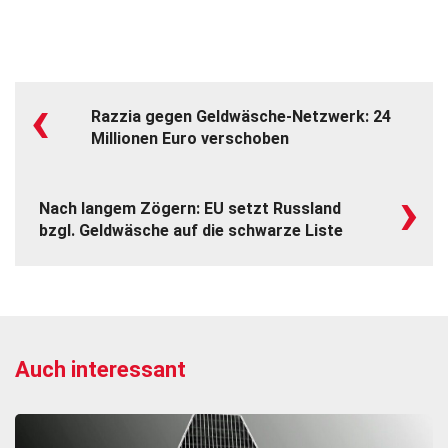
‹
Razzia gegen Geldwäsche-Netzwerk: 24
Millionen Euro verschoben
›
Nach langem Zögern: EU setzt Russland
bzgl. Geldwäsche auf die schwarze Liste
Auch interessant