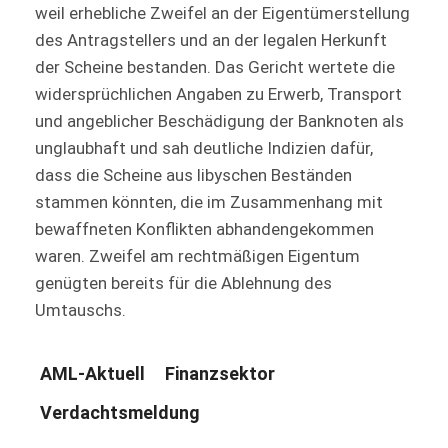
weil erhebliche Zweifel an der Eigentümerstellung
des Antragstellers und an der legalen Herkunft
der Scheine bestanden. Das Gericht wertete die
widersprüchlichen Angaben zu Erwerb, Transport
und angeblicher Beschädigung der Banknoten als
unglaubhaft und sah deutliche Indizien dafür,
dass die Scheine aus libyschen Beständen
stammen könnten, die im Zusammenhang mit
bewaffneten Konflikten abhandengekommen
waren. Zweifel am rechtmäßigen Eigentum
genügten bereits für die Ablehnung des
Umtauschs.
AML-Aktuell
Finanzsektor
Verdachtsmeldung