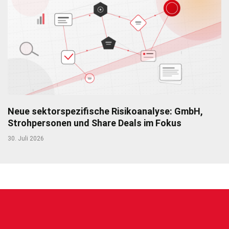
Neue sektorspezifische Risikoanalyse: GmbH,
Strohpersonen und Share Deals im Fokus
30. Juli 2026