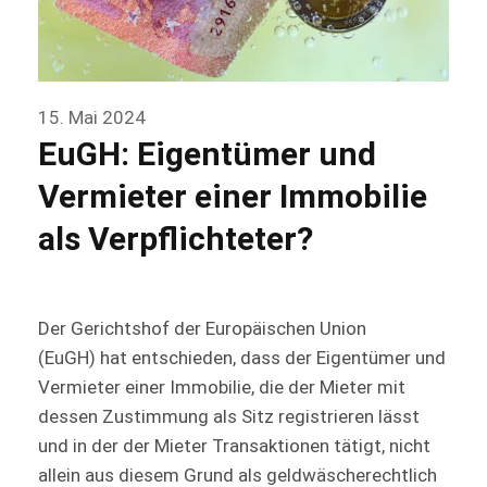
15. Mai 2024
EuGH: Eigentümer und
Vermieter einer Immobilie
als Verpflichteter?
Der Gerichtshof der Europäischen Union
(EuGH) hat entschieden, dass der Eigentümer und
Vermieter einer Immobilie, die der Mieter mit
dessen Zustimmung als Sitz registrieren lässt
und in der der Mieter Transaktionen tätigt, nicht
allein aus diesem Grund als geldwäscherechtlich