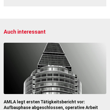
Auch interessant
AMLA legt ersten Tätigkeitsbericht vor:
Aufbauphase abgeschlossen, operative Arbeit