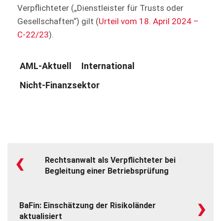
Verpflichteter („Dienstleister für Trusts oder
Gesellschaften“) gilt (
Urteil vom 18. April 2024 –
C-22/23
).
AML-Aktuell
International
Nicht-Finanzsektor
‹
Rechtsanwalt als Verpflichteter bei
Begleitung einer Betriebsprüfung
›
BaFin: Einschätzung der Risikoländer
aktualisiert