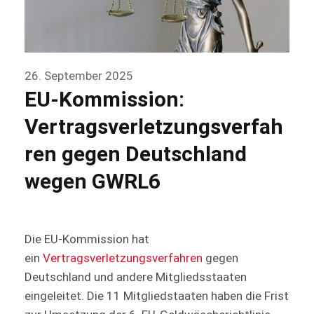
26. September 2025
EU-Kommission:
Vertragsverletzungsverfah
ren gegen Deutschland
wegen GWRL6
Die EU-Kommission hat
ein
Vertragsverletzungsverfahren
gegen
Deutschland und andere Mitgliedsstaaten
eingeleitet. Die 11 Mitgliedstaaten haben die Frist