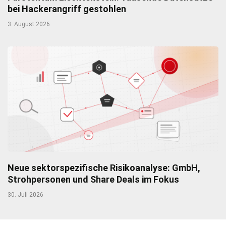
bei Hackerangriff gestohlen
3. August 2026
Neue sektorspezifische Risikoanalyse: GmbH,
Strohpersonen und Share Deals im Fokus
30. Juli 2026