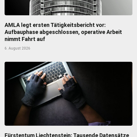
AMLA legt ersten Tätigkeitsbericht vor:
Aufbauphase abgeschlossen, operative Arbeit
nimmt Fahrt auf
6. August 2026
Fürstentum Liechtenstein: Tausende Datensätze