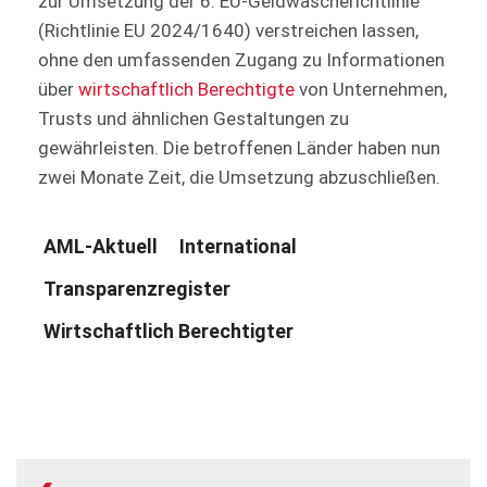
zur Umsetzung der 6. EU-Geldwäscherichtlinie
(Richtlinie EU 2024/1640) verstreichen lassen,
ohne den umfassenden Zugang zu Informationen
über
wirtschaftlich Berechtigte
von Unternehmen,
Trusts und ähnlichen Gestaltungen zu
gewährleisten. Die betroffenen Länder haben nun
zwei Monate Zeit, die Umsetzung abzuschließen.
AML-Aktuell
International
Transparenzregister
Wirtschaftlich Berechtigter