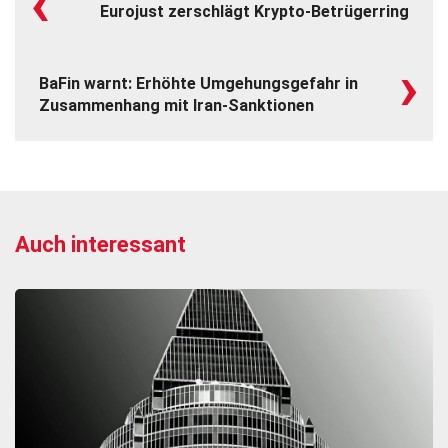
‹
Eurojust zerschlägt Krypto-Betrügerring
›
BaFin warnt: Erhöhte Umgehungsgefahr in
Zusammenhang mit Iran-Sanktionen
Auch interessant