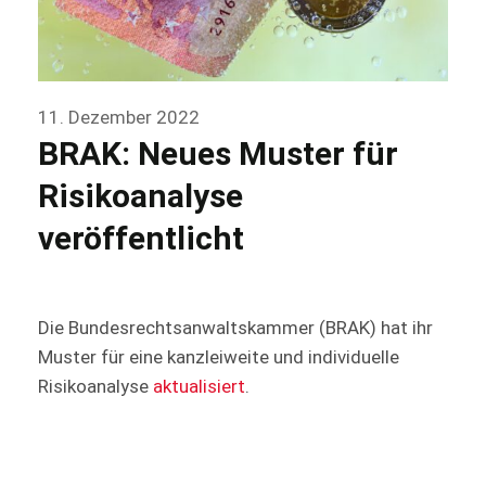
11. Dezember 2022
BRAK: Neues Muster für
Risikoanalyse
veröffentlicht
Die Bundesrechtsanwaltskammer (BRAK) hat ihr
Muster für eine kanzleiweite und individuelle
Risikoanalyse
aktualisiert
.