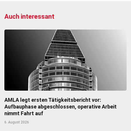
Auch interessant
AMLA legt ersten Tätigkeitsbericht vor:
Aufbauphase abgeschlossen, operative Arbeit
nimmt Fahrt auf
6. August 2026