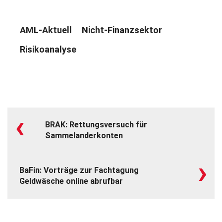
AML-Aktuell
Nicht-Finanzsektor
Risikoanalyse
‹
BRAK: Rettungsversuch für
Sammelanderkonten
›
BaFin: Vorträge zur Fachtagung
Geldwäsche online abrufbar