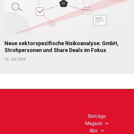
Neue sektorspezifische Risikoanalyse: GmbH,
Strohpersonen und Share Deals im Fokus
30. Juli 2026
Beiträge
Magazin
Abo