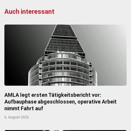
Auch interessant
AMLA legt ersten Tätigkeitsbericht vor:
Aufbauphase abgeschlossen, operative Arbeit
nimmt Fahrt auf
6. August 2026