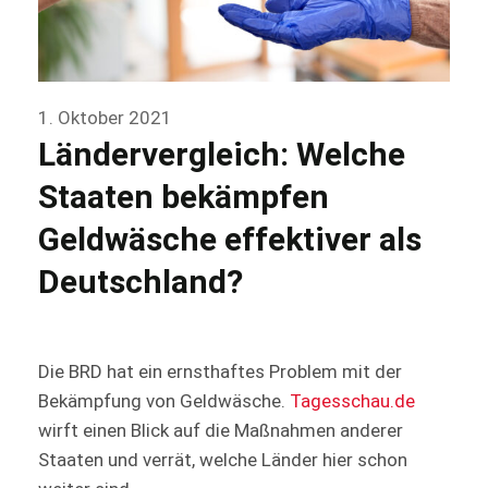
1. Oktober 2021
Ländervergleich: Welche
Staaten bekämpfen
Geldwäsche effektiver als
Deutschland?
Die BRD hat ein ernsthaftes Problem mit der
Bekämpfung von Geldwäsche.
Tagesschau.de
wirft einen Blick auf die Maßnahmen anderer
Staaten und verrät, welche Länder hier schon