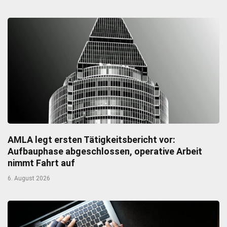
AMLA legt ersten Tätigkeitsbericht vor:
Aufbauphase abgeschlossen, operative Arbeit
nimmt Fahrt auf
6. August 2026