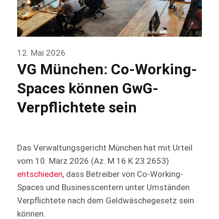
12. Mai 2026
VG München: Co-Working-
Spaces können GwG-
Verpflichtete sein
Das Verwaltungsgericht München hat mit Urteil
vom 10. März 2026 (Az. M 16 K 23.2653)
entschieden
, dass Betreiber von Co-Working-
Spaces und Businesscentern unter Umständen
Verpflichtete nach dem Geldwäschegesetz sein
können.