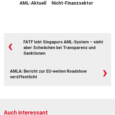
AML-Aktuell
Nicht-Finanzsektor
‹
FATF lobt Singapurs AML-System – sieht
aber Schwächen bei Transparenz und
Sanktionen
›
AMLA: Bericht zur EU-weiten Roadshow
veröffentlicht
Auch interessant