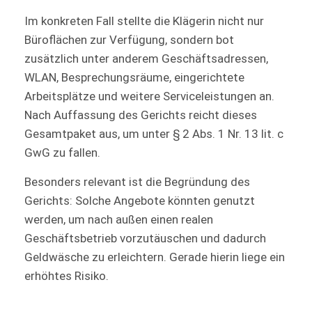
Im konkreten Fall stellte die Klägerin nicht nur
Büroflächen zur Verfügung, sondern bot
zusätzlich unter anderem Geschäftsadressen,
WLAN, Besprechungsräume, eingerichtete
Arbeitsplätze und weitere Serviceleistungen an.
Nach Auffassung des Gerichts reicht dieses
Gesamtpaket aus, um unter § 2 Abs. 1 Nr. 13 lit. c
GwG zu fallen.
Besonders relevant ist die Begründung des
Gerichts: Solche Angebote könnten genutzt
werden, um nach außen einen realen
Geschäftsbetrieb vorzutäuschen und dadurch
Geldwäsche zu erleichtern. Gerade hierin liege ein
erhöhtes Risiko.