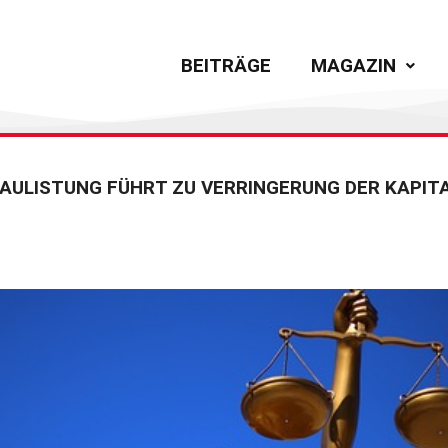
BEITRÄGE
MAGAZIN
RAULISTUNG FÜHRT ZU VERRINGERUNG DER KAPIT