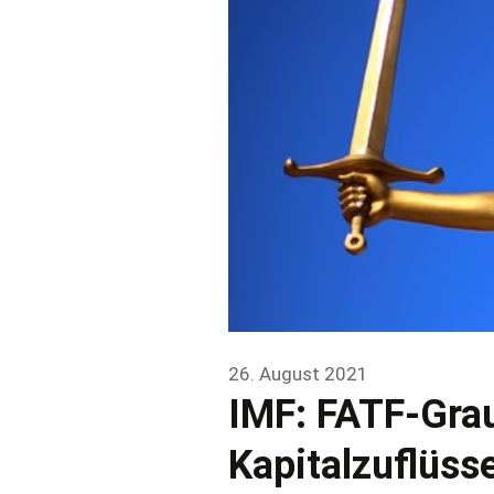
26. August 2021
IMF: FATF-Grau
Kapitalzuflüss