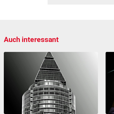
Auch interessant