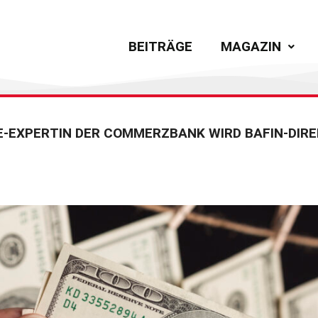
BEITRÄGE
MAGAZIN
-EXPERTIN DER COMMERZBANK WIRD BAFIN-DIRE