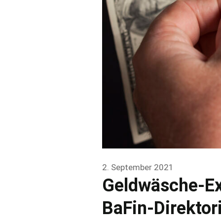
2. September 2021
Geldwäsche-Ex
BaFin-Direktor