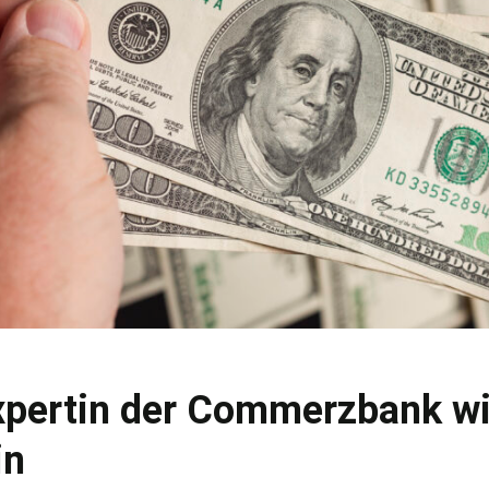
pertin der Commerzbank wi
in