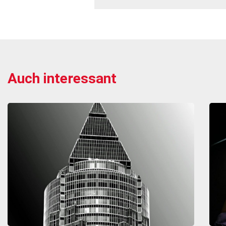
Auch interessant